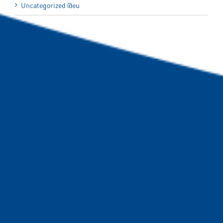
Uncategorized @eu