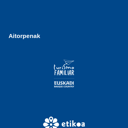
Aitorpenak