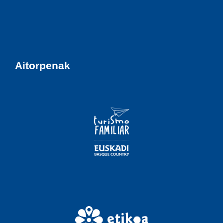
Aitorpenak