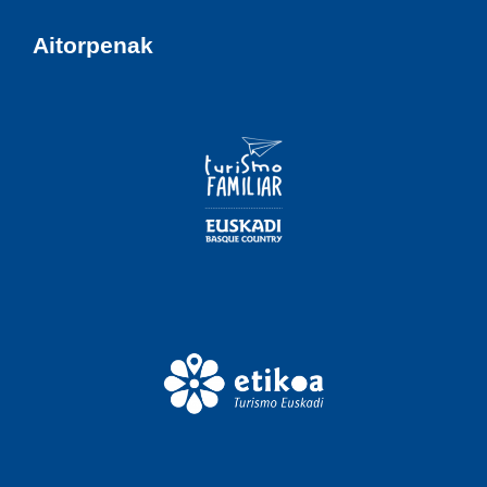
Aitorpenak