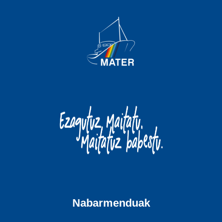
Nabarmenduak