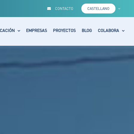
CONTACTO
CASTELLANO
CACIÓN
EMPRESAS
PROYECTOS
BLOG
COLABORA