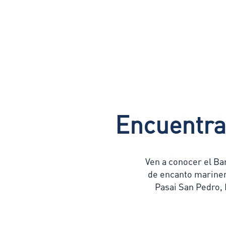
Encuentra
Ven a conocer el Ba
de encanto mariner
Pasai San Pedro, 