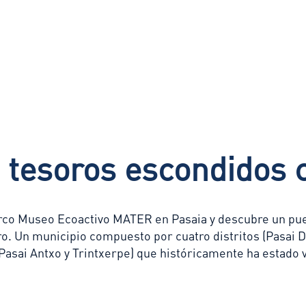
 tesoros escondidos
rco Museo Ecoactivo MATER en Pasaia y descubre un pue
o. Un municipio compuesto por cuatro distritos (Pasai D
Pasai Antxo y Trintxerpe) que históricamente ha estado v