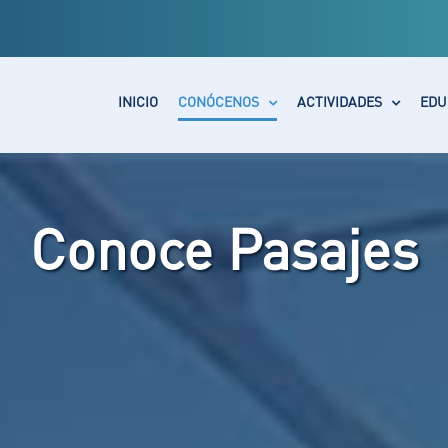
INICIO
CONÓCENOS
ACTIVIDADES
EDU
Conoce Pasajes