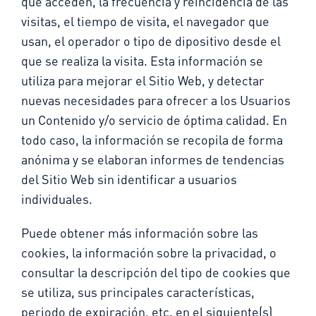
que acceden, la frecuencia y reincidencia de las
visitas, el tiempo de visita, el navegador que
usan, el operador o tipo de dipositivo desde el
que se realiza la visita. Esta información se
utiliza para mejorar el Sitio Web, y detectar
nuevas necesidades para ofrecer a los Usuarios
un Contenido y/o servicio de óptima calidad. En
todo caso, la información se recopila de forma
anónima y se elaboran informes de tendencias
del Sitio Web sin identificar a usuarios
individuales.
Puede obtener más información sobre las
cookies, la información sobre la privacidad, o
consultar la descripción del tipo de cookies que
se utiliza, sus principales características,
periodo de expiración, etc. en el siguiente(s)