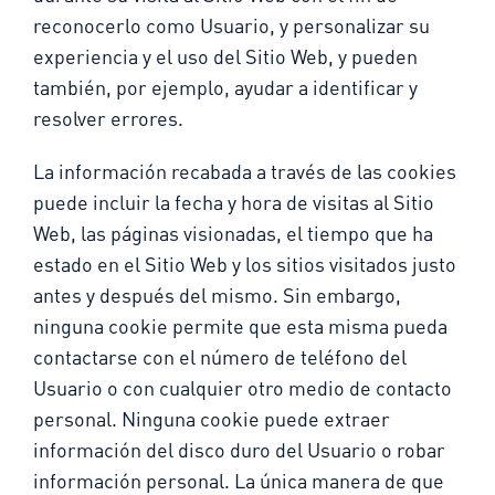
reconocerlo como Usuario, y personalizar su
experiencia y el uso del Sitio Web, y pueden
también, por ejemplo, ayudar a identificar y
resolver errores.
La información recabada a través de las cookies
puede incluir la fecha y hora de visitas al Sitio
Web, las páginas visionadas, el tiempo que ha
estado en el Sitio Web y los sitios visitados justo
antes y después del mismo. Sin embargo,
ninguna cookie permite que esta misma pueda
contactarse con el número de teléfono del
Usuario o con cualquier otro medio de contacto
personal. Ninguna cookie puede extraer
información del disco duro del Usuario o robar
información personal. La única manera de que