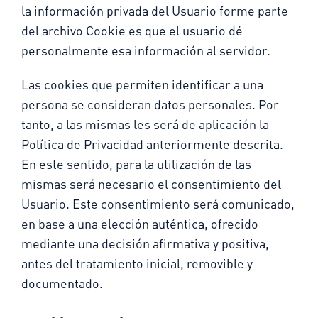
la información privada del Usuario forme parte
del archivo Cookie es que el usuario dé
personalmente esa información al servidor.
Las cookies que permiten identificar a una
persona se consideran datos personales. Por
tanto, a las mismas les será de aplicación la
Política de Privacidad anteriormente descrita.
En este sentido, para la utilización de las
mismas será necesario el consentimiento del
Usuario. Este consentimiento será comunicado,
en base a una elección auténtica, ofrecido
mediante una decisión afirmativa y positiva,
antes del tratamiento inicial, removible y
documentado.