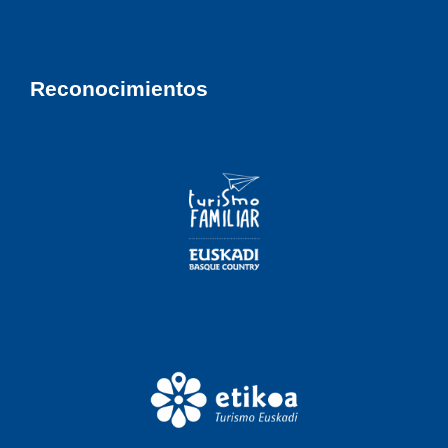
Reconocimientos