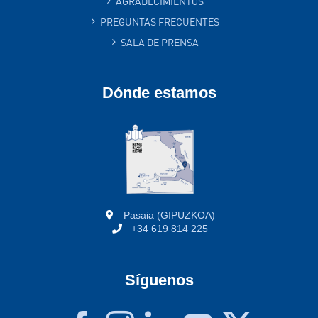
AGRADECIMIENTOS
PREGUNTAS FRECUENTES
SALA DE PRENSA
Dónde estamos
Pasaia (GIPUZKOA)
+34 619 814 225
Síguenos