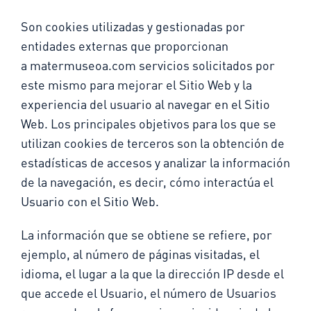
Son cookies utilizadas y gestionadas por
entidades externas que proporcionan
a
matermuseoa.com
servicios solicitados por
este mismo para mejorar el Sitio Web y la
experiencia del usuario al navegar en el Sitio
Web. Los principales objetivos para los que se
utilizan cookies de terceros son la obtención de
estadísticas de accesos y analizar la información
de la navegación, es decir, cómo interactúa el
Usuario con el Sitio Web.
La información que se obtiene se refiere, por
ejemplo, al número de páginas visitadas, el
idioma, el lugar a la que la dirección IP desde el
que accede el Usuario, el número de Usuarios