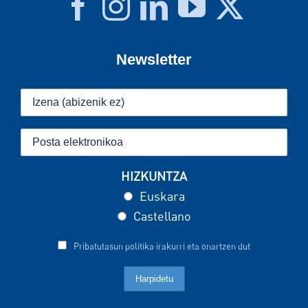
Newsletter
HIZKUNTZA
Euskara
Castellano
Pribatutasun politika irakurri eta onartzen dut