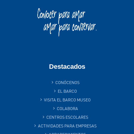
Destacados
CONÓCENOS
EL BARCO
VISITA EL BARCO MUSEO
COLABORA
CENTROS ESCOLARES
ACTIVIDADES PARA EMPRESAS