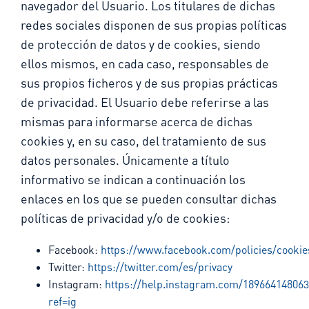
navegador del Usuario. Los titulares de dichas
redes sociales disponen de sus propias políticas
de protección de datos y de cookies, siendo
ellos mismos, en cada caso, responsables de
sus propios ficheros y de sus propias prácticas
de privacidad. El Usuario debe referirse a las
mismas para informarse acerca de dichas
cookies y, en su caso, del tratamiento de sus
datos personales. Únicamente a título
informativo se indican a continuación los
enlaces en los que se pueden consultar dichas
políticas de privacidad y/o de cookies:
Facebook:
https://www.facebook.com/policies/cookie
Twitter:
https://twitter.com/es/privacy
Instagram:
https://help.instagram.com/18966414806
ref=ig