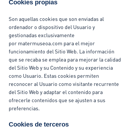
Cookies propias
Son aquellas cookies que son enviadas al
ordenador o dispositivo del Usuario y
gestionadas exclusivamente
por
matermuseoa.com
para el mejor
funcionamiento del Sitio Web. La información
que se recaba se emplea para mejorar la calidad
del Sitio Web y su Contenido y su experiencia
como Usuario. Estas cookies permiten
reconocer al Usuario como visitante recurrente
del Sitio Web y adaptar el contenido para
ofrecerle contenidos que se ajusten a sus
preferencias.
Cookies de terceros