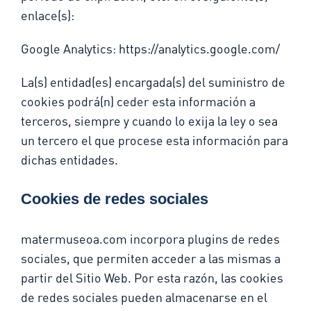
enlace(s):
Google Analytics: https://analytics.google.com/
La(s) entidad(es) encargada(s) del suministro de
cookies podrá(n) ceder esta información a
terceros, siempre y cuando lo exija la ley o sea
un tercero el que procese esta información para
dichas entidades.
Cookies de redes sociales
matermuseoa.com
incorpora plugins de redes
sociales, que permiten acceder a las mismas a
partir del Sitio Web. Por esta razón, las cookies
de redes sociales pueden almacenarse en el