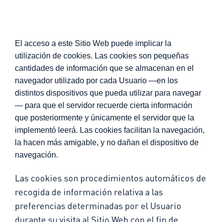
El acceso a este Sitio Web puede implicar la
utilización de cookies. Las cookies son pequeñas
cantidades de información que se almacenan en el
navegador utilizado por cada Usuario —en los
distintos dispositivos que pueda utilizar para navegar
— para que el servidor recuerde cierta información
que posteriormente y únicamente el servidor que la
implementó leerá. Las cookies facilitan la navegación,
la hacen más amigable, y no dañan el dispositivo de
navegación.
Las cookies son procedimientos automáticos de
recogida de información relativa a las
preferencias determinadas por el Usuario
durante su visita al Sitio Web con el fin de