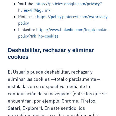
YouTube:
https://policies.google.com/privacy?
hl=es-419&gl=mx
Pinterest:
https://policy.pinterest.com/es/privacy-
policy
LinkedIn:
https://www.linkedin.com/legal/cookie-
policy?trk=hp-cookies
Deshabilitar, rechazar y eliminar
cookies
El Usuario puede deshabilitar, rechazar y
eliminar las cookies —total o parcialmente—
instaladas en su dispositivo mediante la
configuración de su navegador (entre los que se
encuentran, por ejemplo, Chrome, Firefox,
Safari, Explorer). En este sentido, los
procedimientos para rechazar y eliminar las