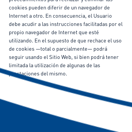
cookies pueden diferir de un navegador de
Internet a otro. En consecuencia, el Usuario
debe acudir a las instrucciones facilitadas por el
propio navegador de Internet que esté
utilizando. En el supuesto de que rechace el uso
de cookies —total o parcialmente— podrá
seguir usando el Sitio Web, si bien podrá tener
limitada la utilización de algunas de las
prestaciones del mismo.