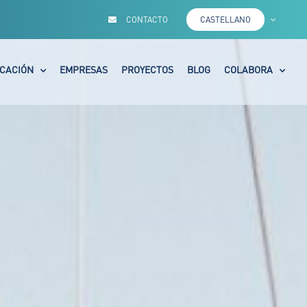
CONTACTO
CASTELLANO
CACIÓN
EMPRESAS
PROYECTOS
BLOG
COLABORA