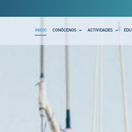
INICIO
CONÓCENOS
ACTIVIDADES
EDU