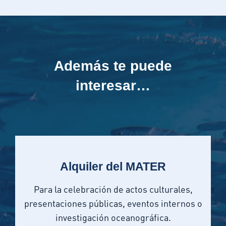
Además te puede
interesar…
Alquiler del MATER
Para la celebración de actos culturales,
presentaciones públicas, eventos internos o
investigación oceanográfica.