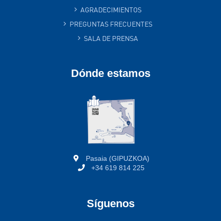
AGRADECIMIENTOS
PREGUNTAS FRECUENTES
SALA DE PRENSA
Dónde estamos
Pasaia (GIPUZKOA)
+34 619 814 225
Síguenos