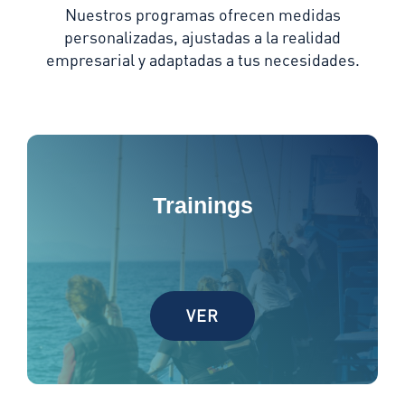
Nuestros programas ofrecen medidas
personalizadas, ajustadas a la realidad
empresarial y adaptadas a tus necesidades.
Trainings
VER