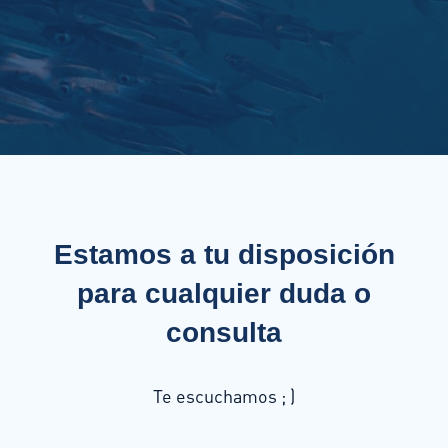
Estamos a tu disposición
para cualquier duda o
consulta
Te escuchamos ; )