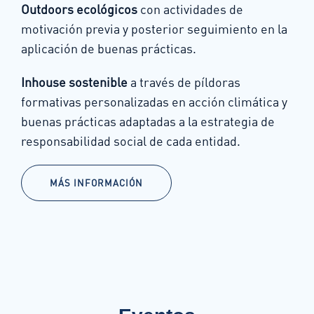
Outdoors ecológicos
con actividades de
motivación previa y posterior seguimiento en la
aplicación de buenas prácticas.
Inhouse sostenible
a través de píldoras
formativas personalizadas en acción climática y
buenas prácticas adaptadas a la estrategia de
responsabilidad social de cada entidad.
MÁS INFORMACIÓN