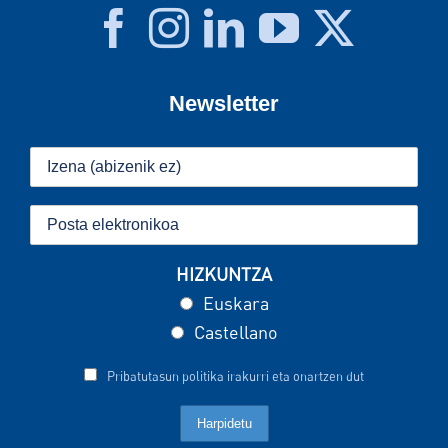
Newsletter
HIZKUNTZA
Euskara
Castellano
Pribatutasun politika irakurri eta onartzen dut