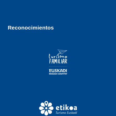
Reconocimientos