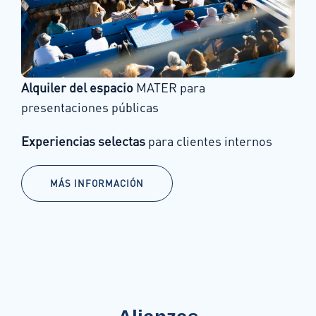
Alquiler del espacio
MATER para
presentaciones públicas
Experiencias selectas
para clientes internos
MÁS INFORMACIÓN