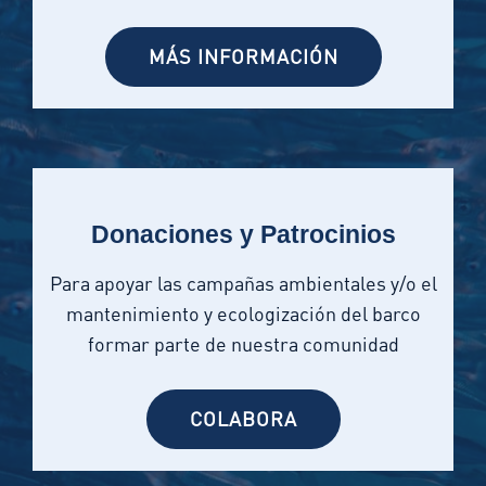
MÁS INFORMACIÓN
Donaciones y Patrocinios
Para apoyar las campañas ambientales y/o el
mantenimiento y ecologización del barco
formar parte de nuestra comunidad
COLABORA