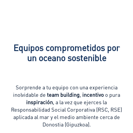
Equipos comprometidos por
un oceano sostenible
Sorprende a tu equipo con una experiencia
inolvidable de
team building
,
incentivo
o pura
inspiración
, a la vez que ejerces la
Responsabilidad Social Corporativa (RSC, RSE)
aplicada al mar y el medio ambiente cerca de
Donostia (Gipuzkoa).