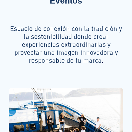
Eventos
Espacio de conexión con la tradición y
la sostenibilidad donde crear
experiencias extraordinarias y
proyectar una imagen innovadora y
responsable de tu marca.