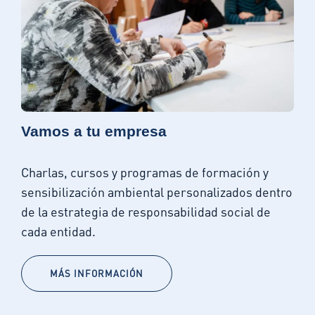
Vamos a tu empresa
Charlas, cursos y programas de formación y
sensibilización ambiental personalizados dentro
de la estrategia de responsabilidad social de
cada entidad.
MÁS INFORMACIÓN