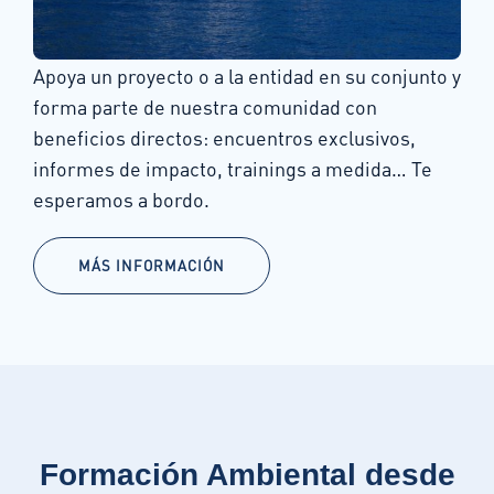
Apoya un proyecto o a la entidad en su conjunto y
forma parte de nuestra comunidad con
beneficios directos: encuentros exclusivos,
informes de impacto, trainings a medida… Te
esperamos a bordo.
MÁS INFORMACIÓN
Formación Ambiental desde