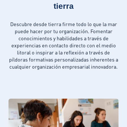
tierra
Descubre desde tierra firme todo lo que la mar
puede hacer por tu organización. Fomentar
conocimientos y habilidades a través de
experiencias en contacto directo con el medio
litoral o inspirar a la reflexión a través de
píldoras formativas personalizadas inherentes a
cualquier organización empresarial innovadora.