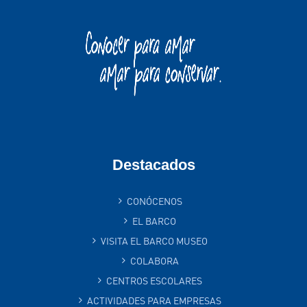
Destacados
CONÓCENOS
EL BARCO
VISITA EL BARCO MUSEO
COLABORA
CENTROS ESCOLARES
ACTIVIDADES PARA EMPRESAS