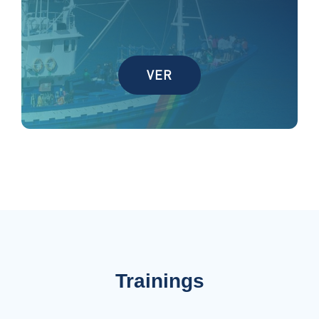
VER
Trainings