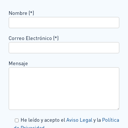
Nombre (*)
Correo Electrónico (*)
Mensaje
He leído y acepto el
Aviso Legal
y la
Política
de Privacidad
.