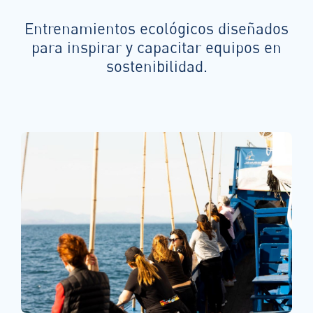
Entrenamientos ecológicos diseñados
para inspirar y capacitar equipos en
sostenibilidad.