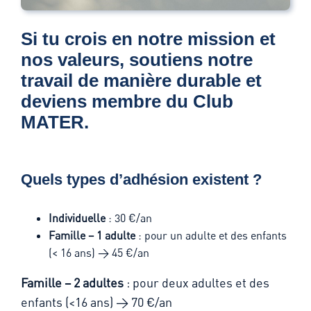
Si tu crois en notre mission et
nos valeurs, soutiens notre
travail de manière durable et
deviens membre du Club
MATER.
Quels types d’adhésion existent ?
Individuelle
:
30 €/an
Famille – 1 adulte
:
pour un adulte et des enfants
(< 16 ans) → 45 €/an
Famille – 2 adultes
:
pour deux adultes et des
enfants (<16 ans) → 70 €/an