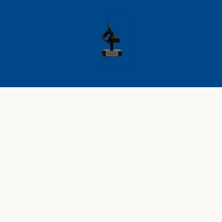
MENTIONS LÉGALES