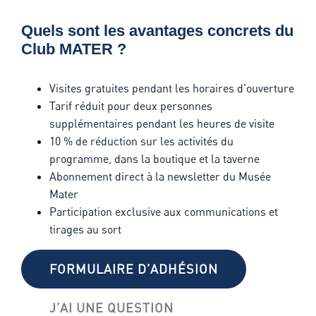
Quels sont les avantages concrets du
Club MATER ?
Visites gratuites pendant les horaires d’ouverture
Tarif réduit pour deux personnes
supplémentaires pendant les heures de visite
10 % de réduction sur les activités du
programme, dans la boutique et la taverne
Abonnement direct à la newsletter du Musée
Mater
Participation exclusive aux communications et
tirages au sort
FORMULAIRE D’ADHÉSION
J’AI UNE QUESTION