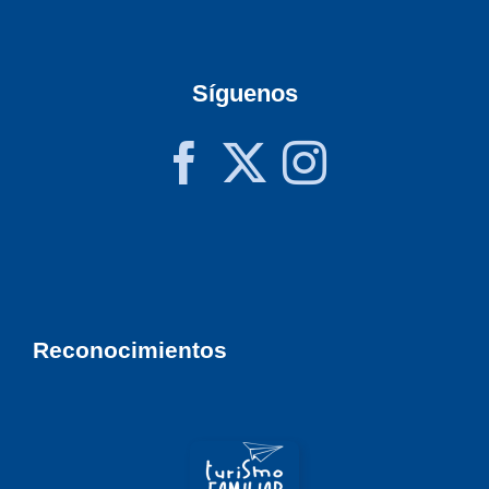
Síguenos
Reconocimientos