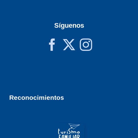
Síguenos
Reconocimientos