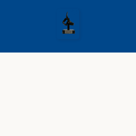
MENTIONS LÉGALES