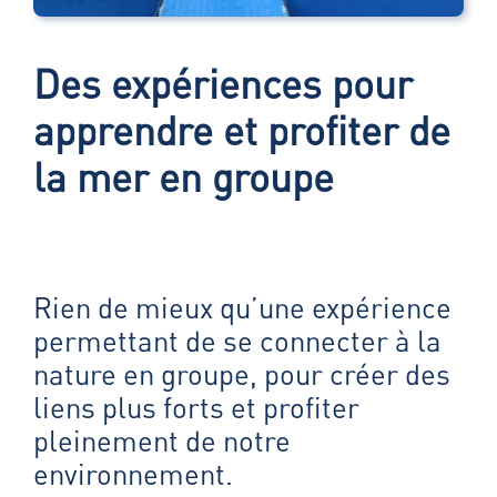
Des expériences pour
apprendre et profiter de
la mer en groupe
Rien de mieux qu’une expérience
permettant de se connecter à la
nature en groupe, pour créer des
liens plus forts et profiter
pleinement de notre
environnement.