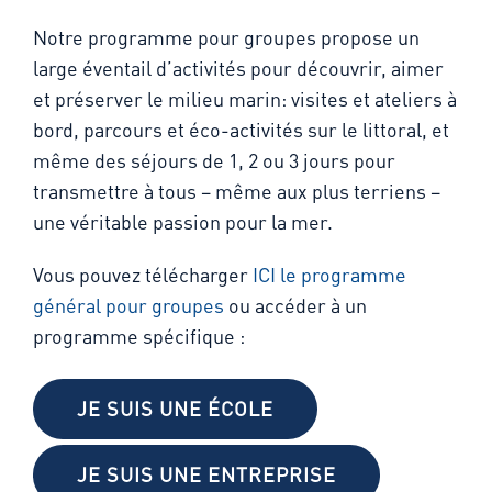
Notre programme pour groupes propose un
large éventail d’activités pour découvrir, aimer
et préserver le milieu marin: visites et ateliers à
bord, parcours et éco-activités sur le littoral, et
même des séjours de 1, 2 ou 3 jours pour
transmettre à tous – même aux plus terriens –
une véritable passion pour la mer.
Vous pouvez télécharger
ICI le programme
général pour groupes
ou accéder à un
programme spécifique :
JE SUIS UNE ÉCOLE
JE SUIS UNE ENTREPRISE