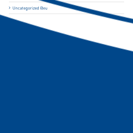
Uncategorized @eu