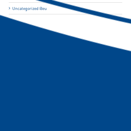
Uncategorized @eu