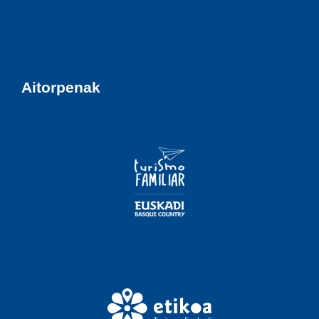
Aitorpenak