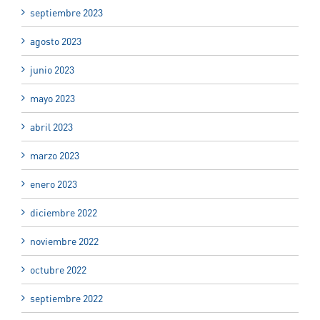
septiembre 2023
agosto 2023
junio 2023
mayo 2023
abril 2023
marzo 2023
enero 2023
diciembre 2022
noviembre 2022
octubre 2022
septiembre 2022