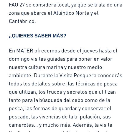
FAO 27 se considera local, ya que se trata de una
zona que abarca el Atlántico Norte y el
Cantábrico.
¿QUIERES SABER MÁS?
En MATER ofrecemos desde el jueves hasta el
domingo visitas guiadas para poner en valor
nuestra cultura marina y nuestro medio
ambiente. Durante la Visita Pesquera conocerás
todos los detalles sobre: las técnicas de pesca
que utilizan, los trucos y secretos que utilizan
tanto para la búsqueda del cebo como de la
pesca, las formas de guardar y conservar el
pescado, las vivencias de la tripulación, sus
camarotes… y mucho más. Además, la visita