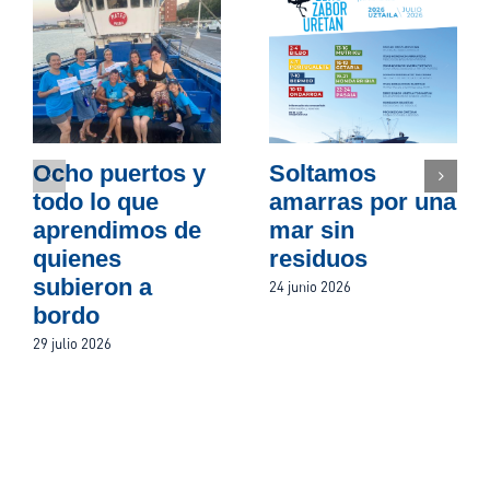
Ocho puertos y
Soltamos
todo lo que
amarras por una
aprendimos de
mar sin
quienes
residuos
subieron a
24 junio 2026
bordo
29 julio 2026