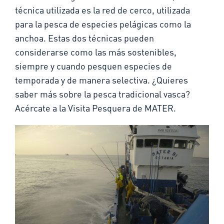
técnica utilizada es la red de cerco, utilizada
para la pesca de especies pelágicas como la
anchoa. Estas dos técnicas pueden
considerarse como las más sostenibles,
siempre y cuando pesquen especies de
temporada y de manera selectiva. ¿Quieres
saber más sobre la pesca tradicional vasca?
Acércate a la Visita Pesquera de MATER.