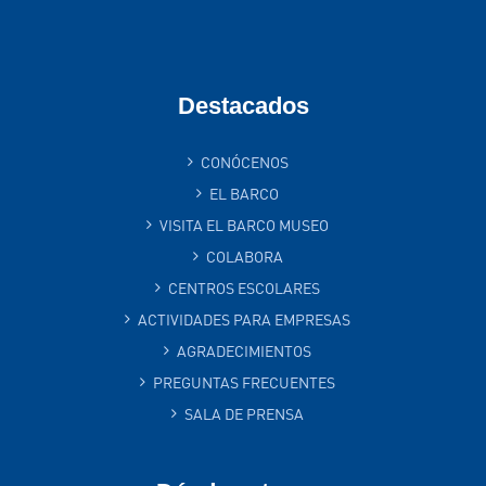
Destacados
CONÓCENOS
EL BARCO
VISITA EL BARCO MUSEO
COLABORA
CENTROS ESCOLARES
ACTIVIDADES PARA EMPRESAS
AGRADECIMIENTOS
PREGUNTAS FRECUENTES
SALA DE PRENSA