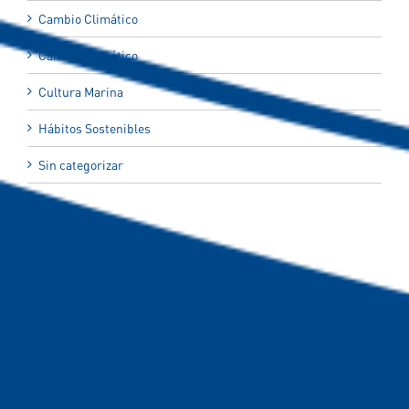
Cambio Climático
Cambio Climático
Cultura Marina
Hábitos Sostenibles
Sin categorizar