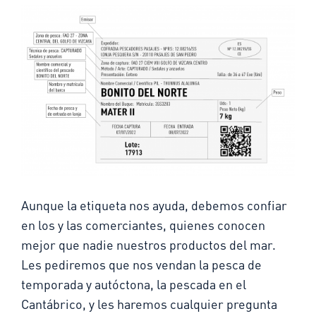
Aunque la etiqueta nos ayuda, debemos confiar
en los y las comerciantes, quienes conocen
mejor que nadie nuestros productos del mar.
Les pediremos que nos vendan la pesca de
temporada y autóctona, la pescada en el
Cantábrico, y les haremos cualquier pregunta