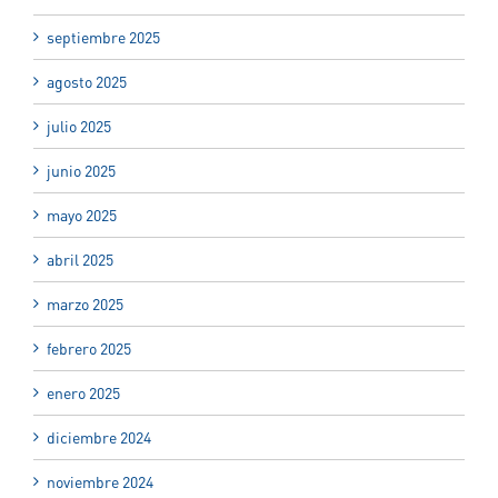
septiembre 2025
agosto 2025
julio 2025
junio 2025
mayo 2025
abril 2025
marzo 2025
febrero 2025
enero 2025
diciembre 2024
noviembre 2024