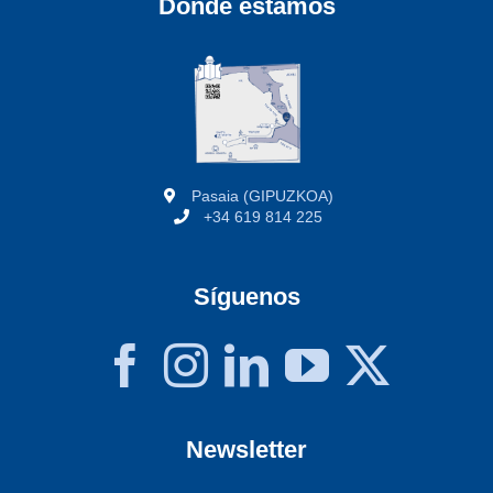
Dónde estamos
Pasaia (GIPUZKOA)
+34 619 814 225
Síguenos
Newsletter