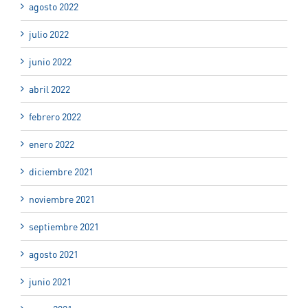
agosto 2022
julio 2022
junio 2022
abril 2022
febrero 2022
enero 2022
diciembre 2021
noviembre 2021
septiembre 2021
agosto 2021
junio 2021