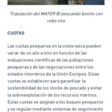
Tripulación del MATER BI pescando bonito con
cebo vivo
CUOTAS
Las cuotas pesqueras en la costa vasca pueden
variar de un año a otro en función de las
evaluaciones científicas de las poblaciones
pesqueras y de las negociaciones entre los
estados miembros de la Unión Europea. Estas
cuotas se establecen para garantizar la
sostenibilidad de los stocks de pescado y evitar
la sobreexplotación de los recursos marinos.
Estas cuotas se asignan a los buques pesqueros
y se regulan mediante sistemas de seguimiento