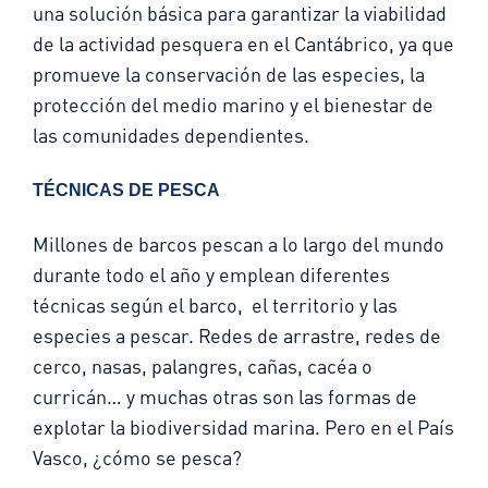
una solución básica para garantizar la viabilidad
de la actividad pesquera en el Cantábrico, ya que
promueve la conservación de las especies, la
protección del medio marino y el bienestar de
las comunidades dependientes.
TÉCNICAS DE PESCA
Millones de barcos pescan a lo largo del mundo
durante todo el año y emplean diferentes
técnicas según el barco, el territorio y las
especies a pescar. Redes de arrastre, redes de
cerco, nasas, palangres, cañas, cacéa o
curricán… y muchas otras son las formas de
explotar la biodiversidad marina. Pero en el País
Vasco, ¿cómo se pesca?