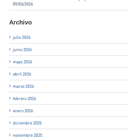
09/03/2026
Archivo
julio 2026
junio 2026
mayo 2026
abril 2026
marzo 2026
febrero 2026
enero 2026
diciembre 2025
noviembre 2025