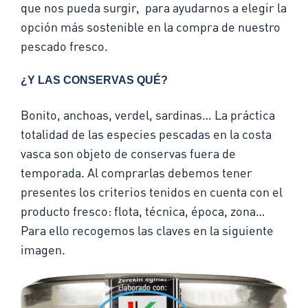
que nos pueda surgir, para ayudarnos a elegir la
opción más sostenible en la compra de nuestro
pescado fresco.
¿Y LAS CONSERVAS QUÉ?
Bonito, anchoas, verdel, sardinas… La práctica
totalidad de las especies pescadas en la costa
vasca son objeto de conservas fuera de
temporada. Al comprarlas debemos tener
presentes los criterios tenidos en cuenta con el
producto fresco: flota, técnica, época, zona…
Para ello recogemos las claves en la siguiente
imagen.