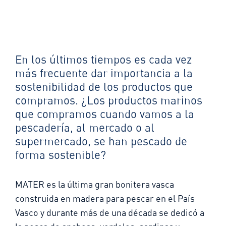
En los últimos tiempos es cada vez
más frecuente dar importancia a la
sostenibilidad de los productos que
compramos. ¿Los productos marinos
que compramos cuando vamos a la
pescadería, al mercado o al
supermercado, se han pescado de
forma sostenible?
MATER es la última gran bonitera vasca
construida en madera para pescar en el País
Vasco y durante más de una década se dedicó a