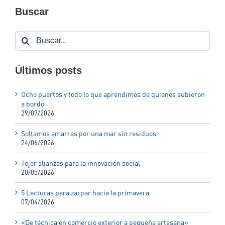
Buscar
Buscar:
Últimos posts
Ocho puertos y todo lo que aprendimos de quienes subieron
a bordo
29/07/2026
Soltamos amarras por una mar sin residuos
24/06/2026
Tejer alianzas para la innovación social
20/05/2026
5 Lecturas para zarpar hacia la primavera
07/04/2026
«De técnica en comercio exterior a pequeña artesana»