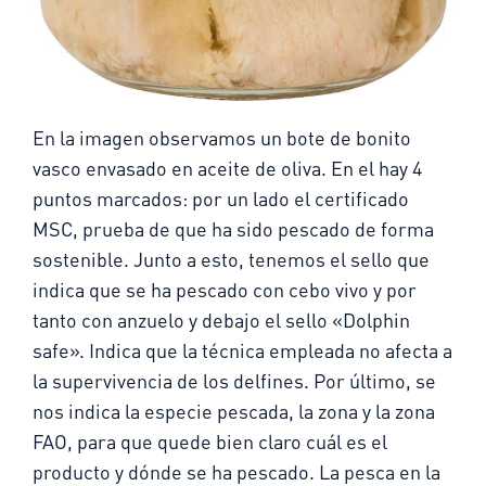
En la imagen observamos un bote de bonito
vasco envasado en aceite de oliva. En el hay 4
puntos marcados: por un lado el certificado
MSC, prueba de que ha sido pescado de forma
sostenible. Junto a esto, tenemos el sello que
indica que se ha pescado con cebo vivo y por
tanto con anzuelo y debajo el sello «Dolphin
safe». Indica que la técnica empleada no afecta a
la supervivencia de los delfines. Por último, se
nos indica la especie pescada, la zona y la zona
FAO, para que quede bien claro cuál es el
producto y dónde se ha pescado. La pesca en la