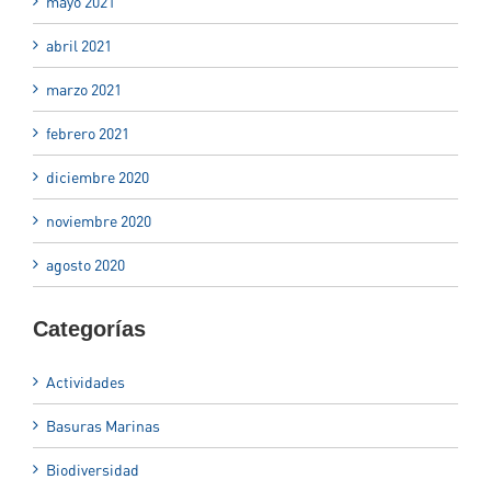
mayo 2021
abril 2021
marzo 2021
febrero 2021
diciembre 2020
noviembre 2020
agosto 2020
Categorías
Actividades
Basuras Marinas
Biodiversidad