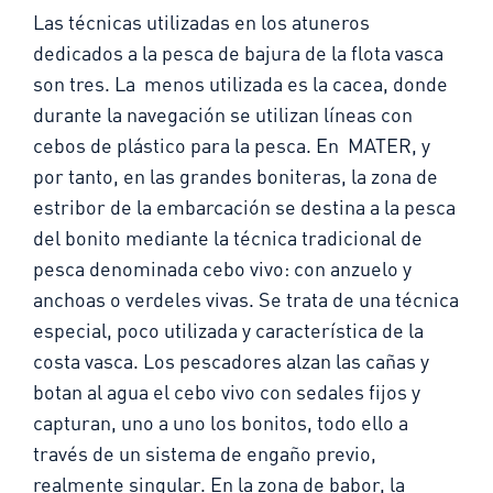
Las técnicas utilizadas en los atuneros
dedicados a la pesca de bajura de la flota vasca
son tres. La menos utilizada es la cacea, donde
durante la navegación se utilizan líneas con
cebos de plástico para la pesca. En MATER, y
por tanto, en las grandes boniteras, la zona de
estribor de la embarcación se destina a la pesca
del bonito mediante la técnica tradicional de
pesca denominada cebo vivo: con anzuelo y
anchoas o verdeles vivas. Se trata de una técnica
especial, poco utilizada y característica de la
costa vasca. Los pescadores alzan las cañas y
botan al agua el cebo vivo con sedales fijos y
capturan, uno a uno los bonitos, todo ello a
través de un sistema de engaño previo,
realmente singular. En la zona de babor, la