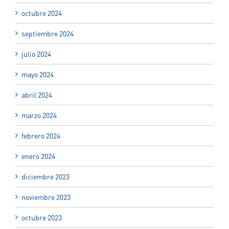
octubre 2024
septiembre 2024
julio 2024
mayo 2024
abril 2024
marzo 2024
febrero 2024
enero 2024
diciembre 2023
noviembre 2023
octubre 2023