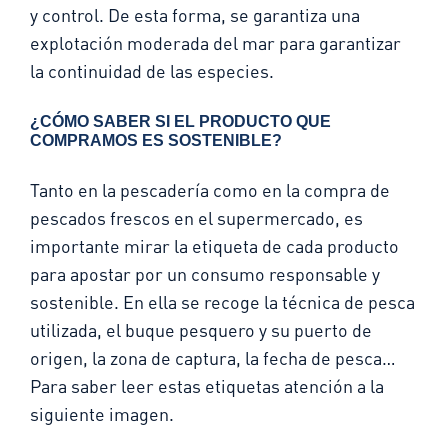
y control. De esta forma, se garantiza una
explotación moderada del mar para garantizar
la continuidad de las especies.
¿CÓMO SABER SI EL PRODUCTO QUE
COMPRAMOS ES SOSTENIBLE?
Tanto en la pescadería como en la compra de
pescados frescos en el supermercado, es
importante mirar la etiqueta de cada producto
para apostar por un consumo responsable y
sostenible. En ella se recoge la técnica de pesca
utilizada, el buque pesquero y su puerto de
origen, la zona de captura, la fecha de pesca…
Para saber leer estas etiquetas atención a la
siguiente imagen.