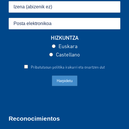
HIZKUNTZA
Euskara
Castellano
Pribatutasun politika irakurri eta onartzen dut
Reconocimientos