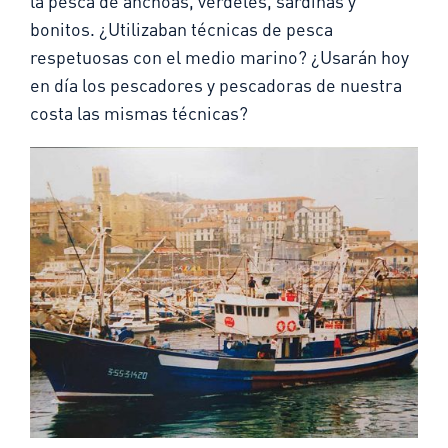
la pesca de anchoas, verdeles, sardinas y
bonitos. ¿Utilizaban técnicas de pesca
respetuosas con el medio marino? ¿Usarán hoy
en día los pescadores y pescadoras de nuestra
costa las mismas técnicas?