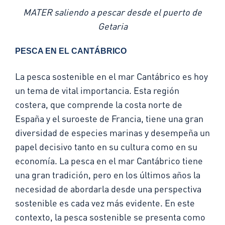
MATER saliendo a pescar desde el puerto de
Getaria
PESCA EN EL CANTÁBRICO
La pesca sostenible en el mar Cantábrico es hoy
un tema de vital importancia. Esta región
costera, que comprende la costa norte de
España y el suroeste de Francia, tiene una gran
diversidad de especies marinas y desempeña un
papel decisivo tanto en su cultura como en su
economía. La pesca en el mar Cantábrico tiene
una gran tradición, pero en los últimos años la
necesidad de abordarla desde una perspectiva
sostenible es cada vez más evidente. En este
contexto, la pesca sostenible se presenta como