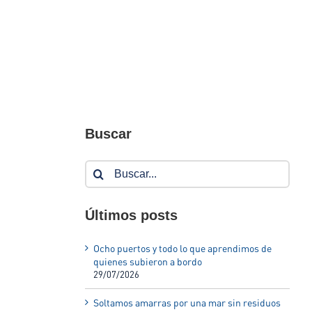
Buscar
Buscar:
Últimos posts
Ocho puertos y todo lo que aprendimos de
quienes subieron a bordo
29/07/2026
Soltamos amarras por una mar sin residuos