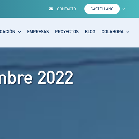
CONTACTO
CASTELLANO
CACIÓN
EMPRESAS
PROYECTOS
BLOG
COLABORA
mbre 2022