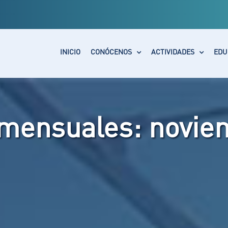
INICIO
CONÓCENOS
ACTIVIDADES
EDU
 mensuales:
novie