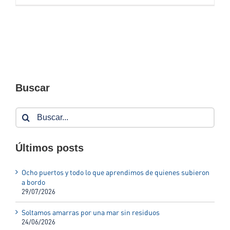
Buscar
Buscar:
Últimos posts
Ocho puertos y todo lo que aprendimos de quienes subieron
a bordo
29/07/2026
Soltamos amarras por una mar sin residuos
24/06/2026