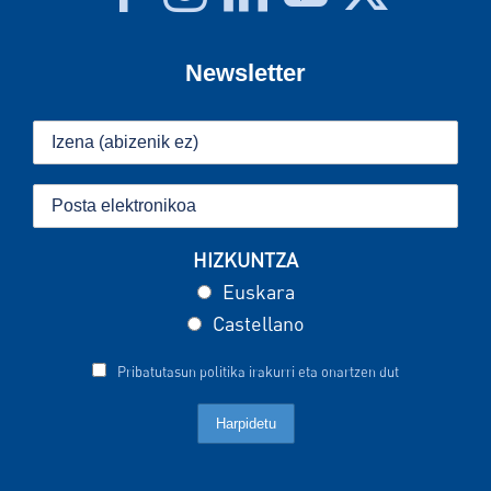
Newsletter
HIZKUNTZA
Euskara
Castellano
Pribatutasun politika irakurri eta onartzen dut