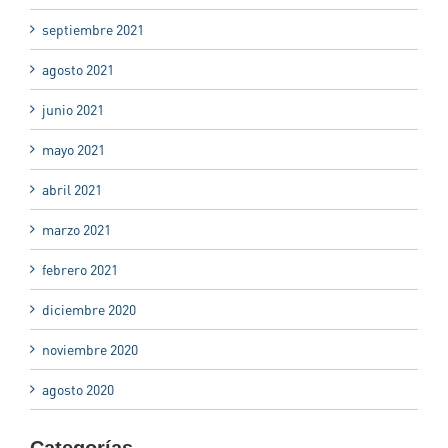
septiembre 2021
agosto 2021
junio 2021
mayo 2021
abril 2021
marzo 2021
febrero 2021
diciembre 2020
noviembre 2020
agosto 2020