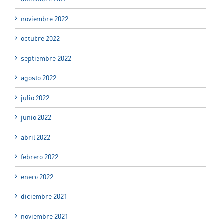
noviembre 2022
octubre 2022
septiembre 2022
agosto 2022
julio 2022
junio 2022
abril 2022
febrero 2022
enero 2022
diciembre 2021
noviembre 2021