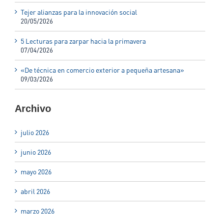
Tejer alianzas para la innovación social
20/05/2026
5 Lecturas para zarpar hacia la primavera
07/04/2026
«De técnica en comercio exterior a pequeña artesana»
09/03/2026
Archivo
julio 2026
junio 2026
mayo 2026
abril 2026
marzo 2026