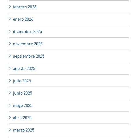
febrero 2026
enero 2026
diciembre 2025
noviembre 2025
septiembre 2025
agosto 2025
julio 2025
junio 2025
mayo 2025
abril 2025
marzo 2025