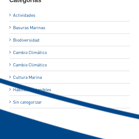
Categorías
Actividades
Basuras Marinas
Biodiversidad
Cambio Climático
Cambio Climático
Cultura Marina
Hábitos Sostenibles
Sin categorizar