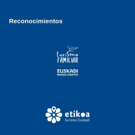
Reconocimientos