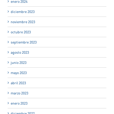
enero 2024
diciembre 2023
noviembre 2023
octubre 2023
septiembre 2023
agosto 2023
junio 2023
mayo 2023
abril 2023
marzo 2023
enero 2023
diciembre 2022