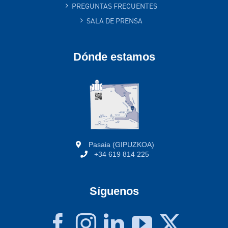
PREGUNTAS FRECUENTES
SALA DE PRENSA
Dónde estamos
Pasaia (GIPUZKOA)
+34 619 814 225
Síguenos