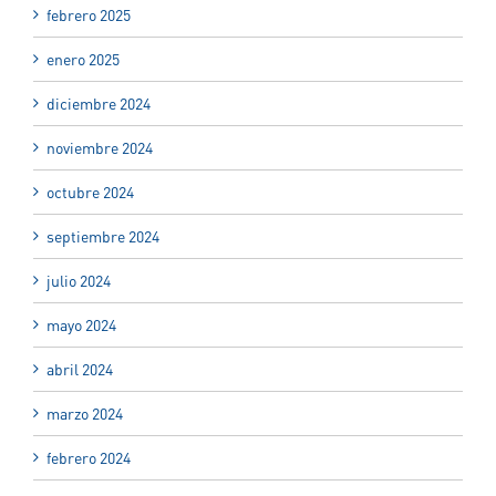
febrero 2025
enero 2025
diciembre 2024
noviembre 2024
octubre 2024
septiembre 2024
julio 2024
mayo 2024
abril 2024
marzo 2024
febrero 2024