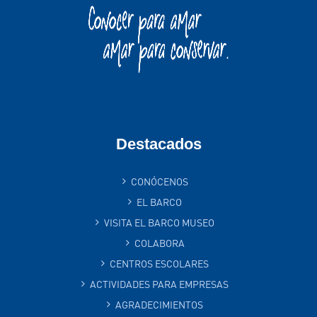
Destacados
CONÓCENOS
EL BARCO
VISITA EL BARCO MUSEO
COLABORA
CENTROS ESCOLARES
ACTIVIDADES PARA EMPRESAS
AGRADECIMIENTOS