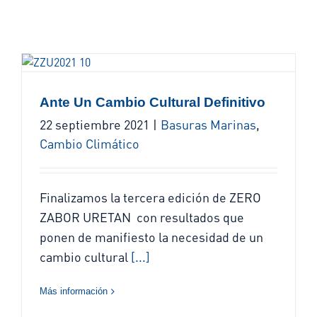
Ante Un Cambio Cultural Definitivo
22 septiembre 2021
|
Basuras Marinas
,
Cambio Climático
Finalizamos la tercera edición de ZERO
ZABOR URETAN con resultados que
ponen de manifiesto la necesidad de un
cambio cultural
[...]
Más información