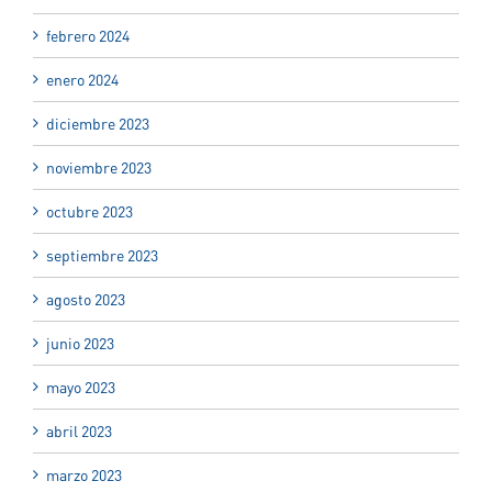
febrero 2024
enero 2024
diciembre 2023
noviembre 2023
octubre 2023
septiembre 2023
agosto 2023
junio 2023
mayo 2023
abril 2023
marzo 2023