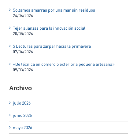
Soltamos amarras por una mar sin residuos
24/06/2026
Tejer alianzas para la innovación social
20/05/2026
5 Lecturas para zarpar hacia la primavera
07/04/2026
«De técnica en comercio exterior a pequeña artesana»
09/03/2026
Archivo
julio 2026
junio 2026
mayo 2026