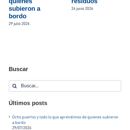
quienes
residuos
subieron a
24 junio 2026
bordo
29 julio 2026
Buscar
Buscar:
Últimos posts
Ocho puertos y todo lo que aprendimos de quienes subieron
a bordo
29/07/2026