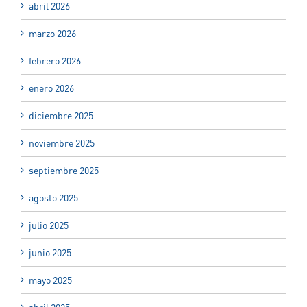
abril 2026
marzo 2026
febrero 2026
enero 2026
diciembre 2025
noviembre 2025
septiembre 2025
agosto 2025
julio 2025
junio 2025
mayo 2025