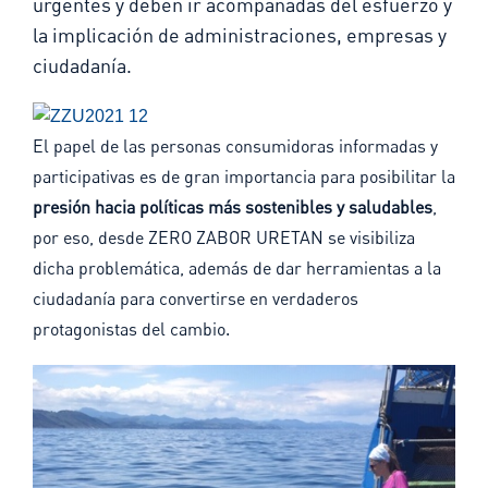
urgentes y deben ir acompañadas del esfuerzo y
la implicación de administraciones, empresas y
ciudadanía.
El papel de las personas consumidoras informadas y
participativas es de gran importancia para posibilitar la
presión hacia políticas más sostenibles y saludables
,
por eso, desde ZERO ZABOR URETAN se visibiliza
dicha problemática, además de dar herramientas a la
ciudadanía para convertirse en verdaderos
protagonistas del cambio.