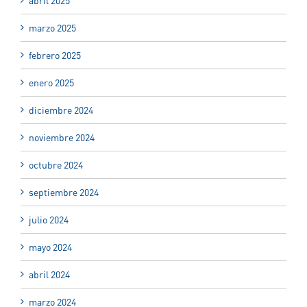
abril 2025
marzo 2025
febrero 2025
enero 2025
diciembre 2024
noviembre 2024
octubre 2024
septiembre 2024
julio 2024
mayo 2024
abril 2024
marzo 2024