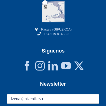
Pasaia (GIPUZKOA)
+34 619 814 225
Síguenos
Newsletter