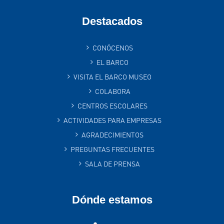
Destacados
CONÓCENOS
EL BARCO
VISITA EL BARCO MUSEO
COLABORA
CENTROS ESCOLARES
ACTIVIDADES PARA EMPRESAS
AGRADECIMIENTOS
PREGUNTAS FRECUENTES
SALA DE PRENSA
Dónde estamos