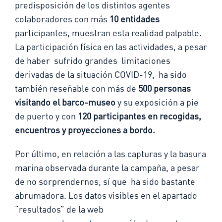
predisposición de los distintos agentes
colaboradores con más
10 entidades
participantes, muestran esta realidad palpable.
La participación física en las actividades, a pesar
de haber sufrido grandes limitaciones
derivadas de la situación COVID-19, ha sido
también reseñable con más de
500 personas
visitando el barco-museo
y su exposición a pie
de puerto y con
120 participantes en recogidas,
encuentros y proyecciones a bordo.
Por último, en relación
a las capturas y la basura
marina observada durante la campaña, a pesar
de no sorprendernos, sí que ha sido bastante
abrumadora. Los datos visibles en el apartado
“resultados” de la web