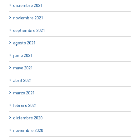
diciembre 2021
noviembre 2021
septiembre 2021
agosto 2021
junio 2021
mayo 2021
abril 2021
marzo 2021
febrero 2021
diciembre 2020
noviembre 2020