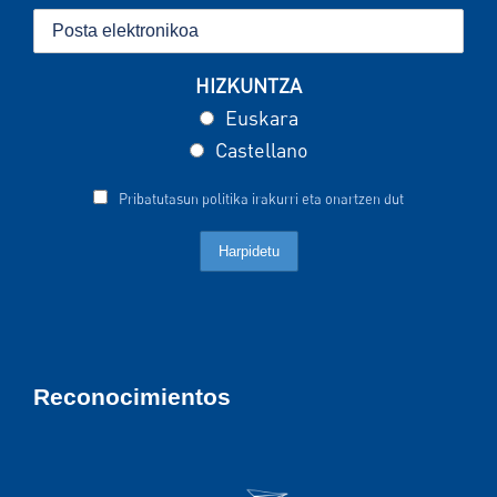
HIZKUNTZA
Euskara
Castellano
Pribatutasun politika irakurri eta onartzen dut
Reconocimientos