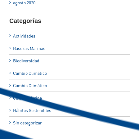
agosto 2020
Categorías
Actividades
Basuras Marinas
Biodiversidad
Cambio Climático
Cambio Climático
Cultura Marina
Hábitos Sostenibles
Sin categorizar