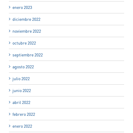
enero 2023
diciembre 2022
noviembre 2022
octubre 2022
septiembre 2022
agosto 2022
julio 2022
junio 2022
abril 2022
febrero 2022
enero 2022