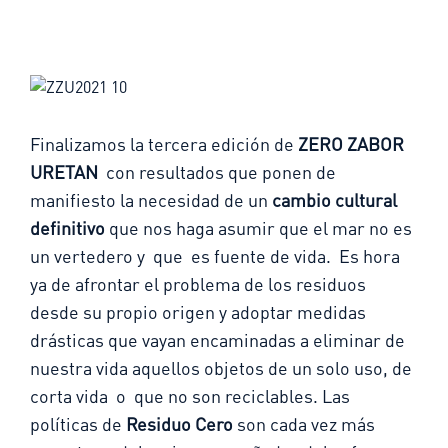
Finalizamos la tercera edición de
ZERO ZABOR
URETAN
con resultados que ponen de
manifiesto la necesidad de un
cambio cu
ltural
definitivo
que nos haga asumir que el mar no es
un vertedero y que es fuente de vida. Es hora
ya de afrontar el problema de los residuos
desde su propio origen y adoptar medidas
drásticas que vayan encaminadas a eliminar de
nuestra vida aquellos objetos de un solo uso, de
corta vida o que no son reciclables. Las
políticas de
Residuo Cero
son cada vez más