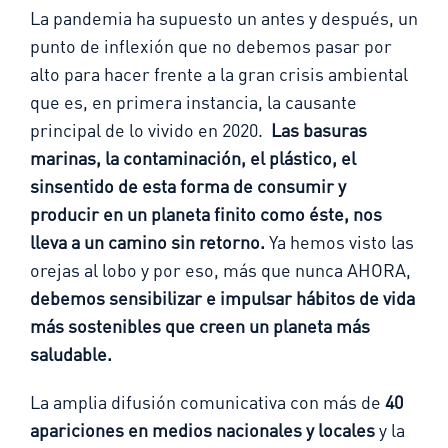
La pandemia ha supuesto un antes y después, un
punto de inflexión que no debemos pasar por
alto para hacer frente a la gran crisis ambiental
que es, en primera instancia, la causante
principal de lo vivido en 2020.
Las basuras
marinas, la contaminación, el plástico, el
sinsentido de esta forma de consumir y
producir en un planeta finito como éste, nos
lleva a un camino sin retorno.
Ya hemos visto las
orejas al lobo y por eso, más que nunca AHORA,
debemos sensibilizar e impulsar hábitos de vida
más sostenibles que creen un planeta más
saludable.
La amplia difusión comunicativa con más de
40
apariciones en medios nacionales y locales
y la