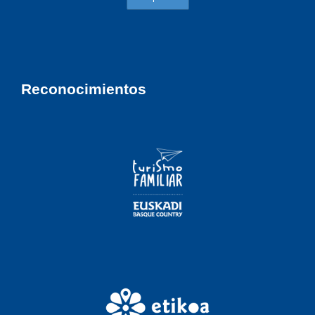
Reconocimientos