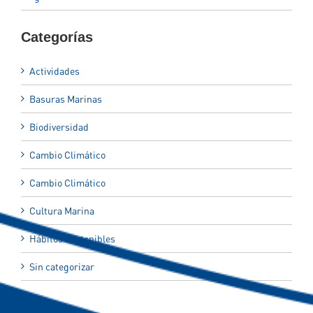
Categorías
Actividades
Basuras Marinas
Biodiversidad
Cambio Climático
Cambio Climático
Cultura Marina
Hábitos Sostenibles
Sin categorizar