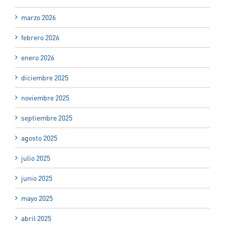
marzo 2026
febrero 2026
enero 2026
diciembre 2025
noviembre 2025
septiembre 2025
agosto 2025
julio 2025
junio 2025
mayo 2025
abril 2025