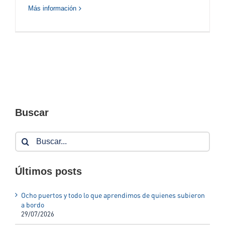
Más información
Buscar
Buscar:
Últimos posts
Ocho puertos y todo lo que aprendimos de quienes subieron
a bordo
29/07/2026