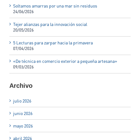
Soltamos amarras por una mar sin residuos
24/06/2026
Tejer alianzas para la innovación social
20/05/2026
5 Lecturas para zarpar hacia la primavera
07/04/2026
«De técnica en comercio exterior a pequeña artesana»
09/03/2026
Archivo
julio 2026
junio 2026
mayo 2026
abril 2026