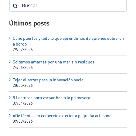
Buscar:
Últimos posts
Ocho puertos y todo lo que aprendimos de quienes subieron
a bordo
29/07/2026
Soltamos amarras por una mar sin residuos
24/06/2026
Tejer alianzas para la innovación social
20/05/2026
5 Lecturas para zarpar hacia la primavera
07/04/2026
«De técnica en comercio exterior a pequeña artesana»
09/03/2026