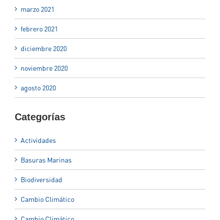
marzo 2021
febrero 2021
diciembre 2020
noviembre 2020
agosto 2020
Categorías
Actividades
Basuras Marinas
Biodiversidad
Cambio Climático
Cambio Climático