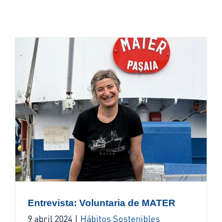
Entrevista: Voluntaria de MATER
9 abril 2024
|
Hábitos Sostenibles