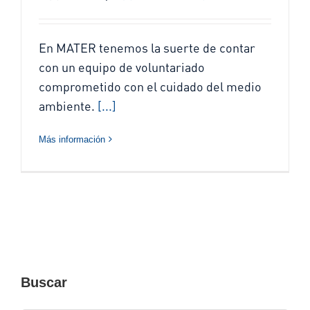
En MATER tenemos la suerte de contar
con un equipo de voluntariado
comprometido con el cuidado del medio
ambiente.
[...]
Más información
Buscar