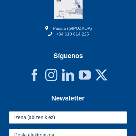
Pasaia (GIPUZKOA)
+34 619 814 225
Síguenos
Newsletter