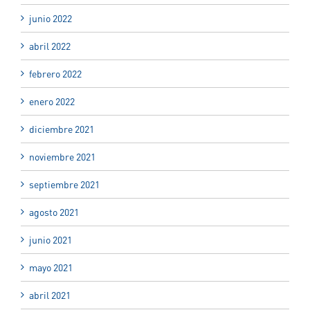
junio 2022
abril 2022
febrero 2022
enero 2022
diciembre 2021
noviembre 2021
septiembre 2021
agosto 2021
junio 2021
mayo 2021
abril 2021