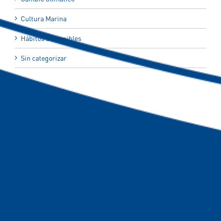
Cultura Marina
Hábitos Sostenibles
Sin categorizar