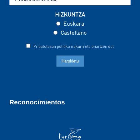
HIZKUNTZA
Euskara
Castellano
Pribatutasun politika irakurri eta onartzen dut
Reconocimientos