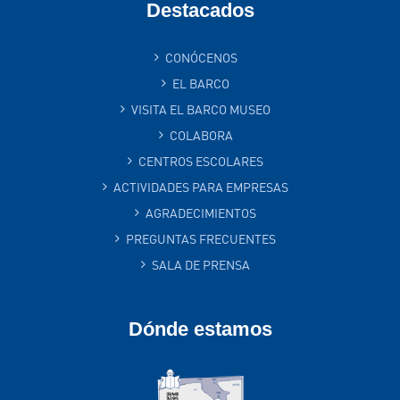
Destacados
CONÓCENOS
EL BARCO
VISITA EL BARCO MUSEO
COLABORA
CENTROS ESCOLARES
ACTIVIDADES PARA EMPRESAS
AGRADECIMIENTOS
PREGUNTAS FRECUENTES
SALA DE PRENSA
Dónde estamos