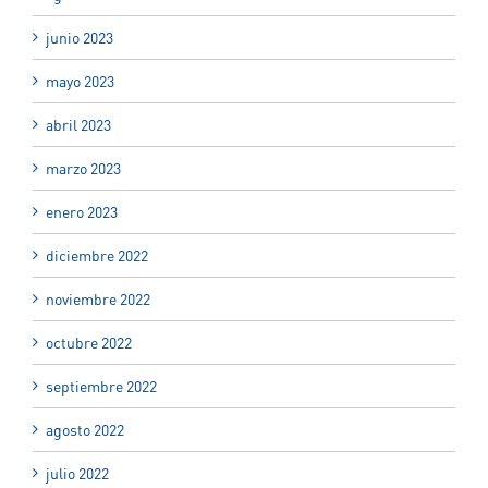
junio 2023
mayo 2023
abril 2023
marzo 2023
enero 2023
diciembre 2022
noviembre 2022
octubre 2022
septiembre 2022
agosto 2022
julio 2022