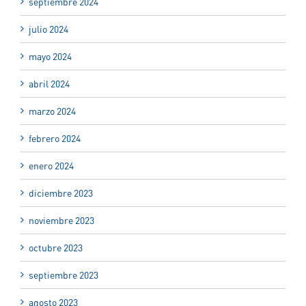
septiembre 2024
julio 2024
mayo 2024
abril 2024
marzo 2024
febrero 2024
enero 2024
diciembre 2023
noviembre 2023
octubre 2023
septiembre 2023
agosto 2023