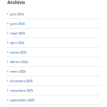
Archivo
julio 2026
junio 2026
mayo 2026
abril 2026
marzo 2026
febrero 2026
enero 2026
diciembre 2025
noviembre 2025
septiembre 2025