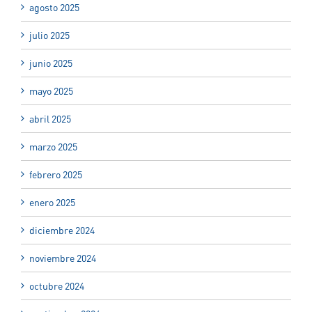
agosto 2025
julio 2025
junio 2025
mayo 2025
abril 2025
marzo 2025
febrero 2025
enero 2025
diciembre 2024
noviembre 2024
octubre 2024