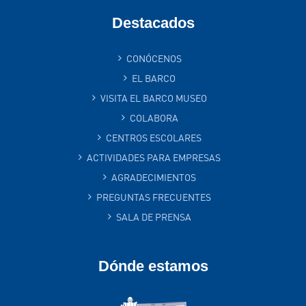
Destacados
CONÓCENOS
EL BARCO
VISITA EL BARCO MUSEO
COLABORA
CENTROS ESCOLARES
ACTIVIDADES PARA EMPRESAS
AGRADECIMIENTOS
PREGUNTAS FRECUENTES
SALA DE PRENSA
Dónde estamos