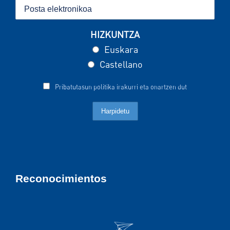
HIZKUNTZA
Euskara
Castellano
Pribatutasun politika irakurri eta onartzen dut
Reconocimientos