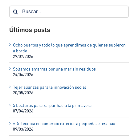
Buscar:
Últimos posts
Ocho puertos y todo lo que aprendimos de quienes subieron
a bordo
29/07/2026
Soltamos amarras por una mar sin residuos
24/06/2026
Tejer alianzas para la innovación social
20/05/2026
5 Lecturas para zarpar hacia la primavera
07/04/2026
«De técnica en comercio exterior a pequeña artesana»
09/03/2026