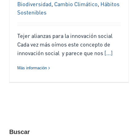
Biodiversidad
,
Cambio Climático
,
Hábitos
Sostenibles
Tejer alianzas para la innovación social
Cada vez más oímos este concepto de
innovación social y parece que nos
[...]
Más información
Buscar