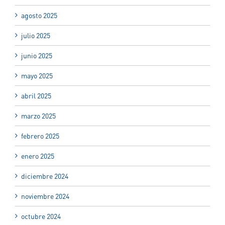
agosto 2025
julio 2025
junio 2025
mayo 2025
abril 2025
marzo 2025
febrero 2025
enero 2025
diciembre 2024
noviembre 2024
octubre 2024