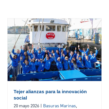
Tejer alianzas para la innovación
social
20 mayo 2026
|
Basuras Marinas
,