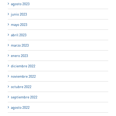
agosto 2023
junio 2023
mayo 2023
abril 2023
marzo 2023
enero 2023
diciembre 2022
noviembre 2022
octubre 2022
septiembre 2022
agosto 2022