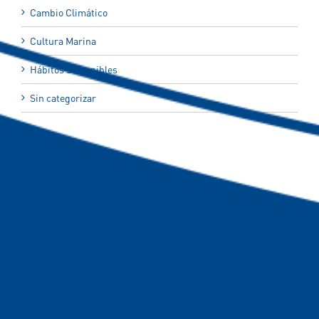
Cambio Climático
Cultura Marina
Hábitos Sostenibles
Sin categorizar