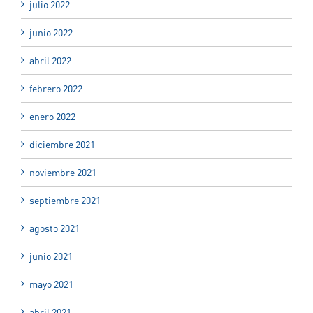
julio 2022
junio 2022
abril 2022
febrero 2022
enero 2022
diciembre 2021
noviembre 2021
septiembre 2021
agosto 2021
junio 2021
mayo 2021
abril 2021