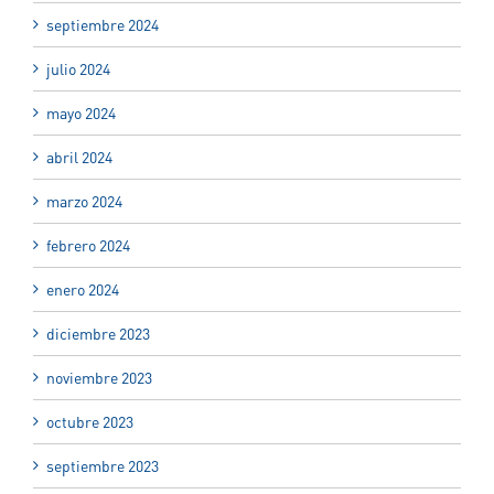
septiembre 2024
julio 2024
mayo 2024
abril 2024
marzo 2024
febrero 2024
enero 2024
diciembre 2023
noviembre 2023
octubre 2023
septiembre 2023