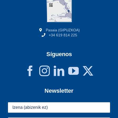
Pasaia (GIPUZKOA)
+34 619 814 225
Síguenos
Newsletter