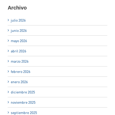
Archivo
julio 2026
junio 2026
mayo 2026
abril 2026
marzo 2026
febrero 2026
enero 2026
diciembre 2025
noviembre 2025
septiembre 2025