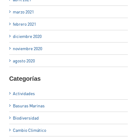
marzo 2021
febrero 2021
diciembre 2020
noviembre 2020
agosto 2020
Categorías
Actividades
Basuras Marinas
Biodiversidad
Cambio Climático