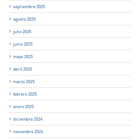
septiembre 2025
agosto 2025
julio 2025
junio 2025
mayo 2025
abril 2025
marzo 2025
febrero 2025
enero 2025
diciembre 2024
noviembre 2024