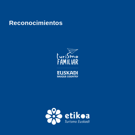
Reconocimientos