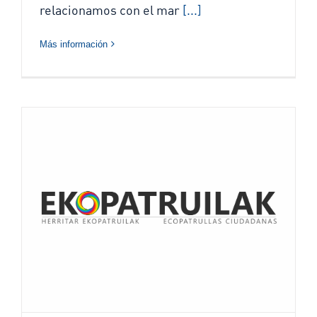
relacionamos con el mar
[...]
Más información