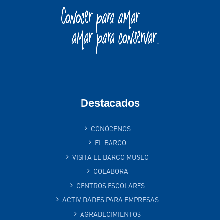
Destacados
CONÓCENOS
EL BARCO
VISITA EL BARCO MUSEO
COLABORA
CENTROS ESCOLARES
ACTIVIDADES PARA EMPRESAS
AGRADECIMIENTOS