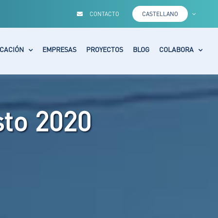
CONTACTO
CASTELLANO
CACIÓN
EMPRESAS
PROYECTOS
BLOG
COLABORA
to 2020