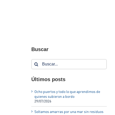
Buscar
Buscar:
Últimos posts
Ocho puertos y todo lo que aprendimos de
quienes subieron a bordo
29/07/2026
Soltamos amarras por una mar sin residuos