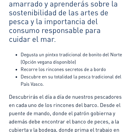
amarrado y aprenderás sobre la
sostenibilidad de las artes de
pesca y la importancia del
consumo responsable para
cuidar el mar.
Degusta un pintxo tradicional de bonito del Norte
(Opción vegana disponible)
Recorre los rincones secretos de a bordo
Descubre en su totalidad la pesca tradicional del
País Vasco.
Descubrirás el día a día de nuestros pescadores
en cada uno de los rincones del barco. Desde el
puente de mando, donde el patrón gobierna y
además debe encontrar el banco de peces, a la
cubierta y la bodega, donde prima el trabajo en