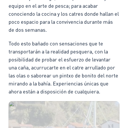
equipo en el arte de pesca; para acabar
conociendo la cocina y los catres donde hallan el
poco espacio para la convivencia durante más
de dos semanas.
Todo esto bañado con sensaciones que te
transportarán a la realidad pesquera, con la
posibilidad de probar el esfuerzo de levantar
una caña, acurrucarte en el catre arrullado por
las olas o saborear un pintxo de bonito del norte
mirando a la bahía. Experiencias únicas que
ahora están a disposición de cualquiera.