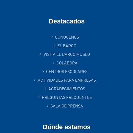
Destacados
CONÓCENOS
EL BARCO
VISITA EL BARCO MUSEO
COLABORA
CENTROS ESCOLARES
ACTIVIDADES PARA EMPRESAS
AGRADECIMIENTOS
PREGUNTAS FRECUENTES
SALA DE PRENSA
Dónde estamos