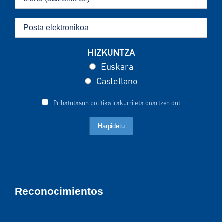
HIZKUNTZA
Euskara
Castellano
Pribatutasun politika irakurri eta onartzen dut
Reconocimientos