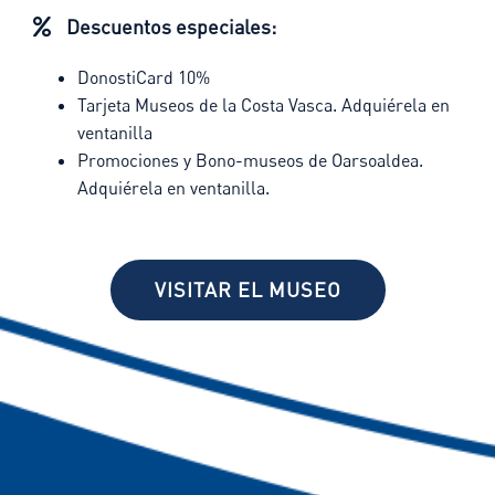
Descuentos especiales:
DonostiCard 10%
Tarjeta Museos de la Costa Vasca. Adquiérela en
ventanilla
Promociones y Bono-museos de Oarsoaldea.
Adquiérela en ventanilla.
VISITAR EL MUSEO