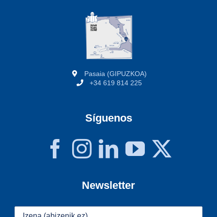
Pasaia (GIPUZKOA)
+34 619 814 225
Síguenos
Newsletter