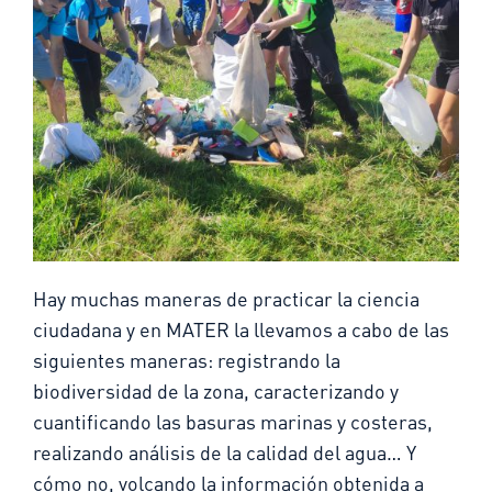
Hay muchas maneras de practicar la ciencia
ciudadana y en MATER la llevamos a cabo de las
siguientes maneras: registrando la
biodiversidad de la zona, caracterizando y
cuantificando las basuras marinas y costeras,
realizando análisis de la calidad del agua… Y
cómo no, volcando la información obtenida a