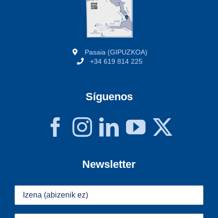
Pasaia (GIPUZKOA)
+34 619 814 225
Síguenos
Newsletter