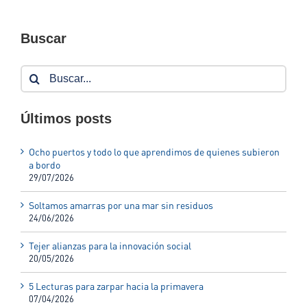
Buscar
Buscar:
Últimos posts
Ocho puertos y todo lo que aprendimos de quienes subieron
a bordo
29/07/2026
Soltamos amarras por una mar sin residuos
24/06/2026
Tejer alianzas para la innovación social
20/05/2026
5 Lecturas para zarpar hacia la primavera
07/04/2026