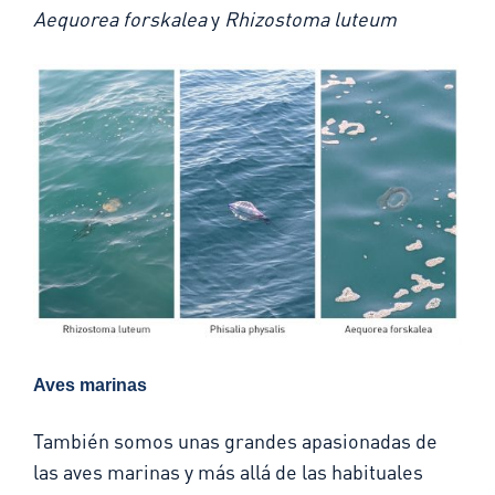
Aequorea forskalea
y
Rhizostoma luteum
Aves marinas
También somos unas grandes apasionadas de
las aves marinas y más allá de las habituales