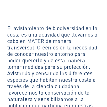
El avistamiento de biodiversidad en la
costa es una actividad que llevamos a
cabo en MATER de manera
transversal. Creemos en la necesidad
de conocer nuestro entorno para
poder quererlo y de esta manera
tomar medidas para su protección.
Avistando y censando las diferentes
especies que habitan nuestra costa a
través de la ciencia ciudadana
favorecemos la conservación de la
naturaleza y sensibilizamos a la
población que participa en nuestras