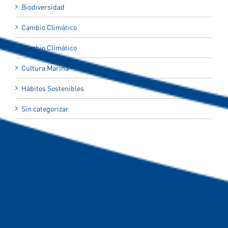
Biodiversidad
Cambio Climático
Cambio Climático
Cultura Marina
Hábitos Sostenibles
Sin categorizar