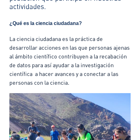
actividades.
¿Qué es la ciencia ciudadana?
La ciencia ciudadana es la práctica de
desarrollar acciones en las que personas ajenas
al ámbito científico contribuyen a la recabación
de datos para así ayudar a la investigación
científica a hacer avances y a conectar a las
personas con la ciencia.