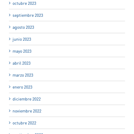
octubre 2023
septiembre 2023
agosto 2023
junio 2023
mayo 2023
abril 2023
marzo 2023
enero 2023
diciembre 2022
noviembre 2022
octubre 2022