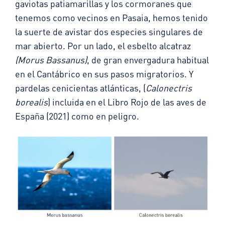
gaviotas patiamarillas y los cormoranes que
tenemos como vecinos en Pasaia, hemos tenido
la suerte de avistar dos especies singulares de
mar abierto. Por un lado, el esbelto alcatraz
(Morus Bassanus)
, de gran envergadura habitual
en el Cantábrico en sus pasos migratorios. Y
pardelas cenicientas atlánticas, (
Calonectris
borealis
) incluida en el Libro Rojo de las aves de
España (2021) como en peligro.