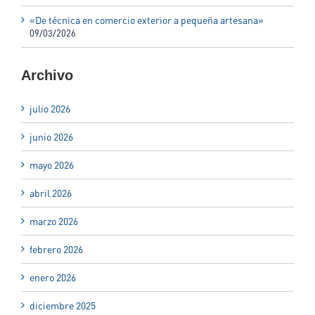
«De técnica en comercio exterior a pequeña artesana»
09/03/2026
Archivo
julio 2026
junio 2026
mayo 2026
abril 2026
marzo 2026
febrero 2026
enero 2026
diciembre 2025