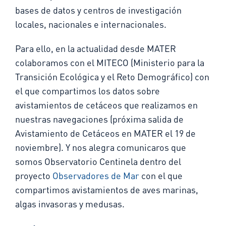
bases de datos y centros de investigación
locales, nacionales e internacionales.
Para ello, en la actualidad desde MATER
colaboramos con el MITECO (Ministerio para la
Transición Ecológica y el Reto Demográfico) con
el que compartimos los datos sobre
avistamientos de cetáceos que realizamos en
nuestras navegaciones (próxima salida de
Avistamiento de Cetáceos en MATER el 19 de
noviembre). Y nos alegra comunicaros que
somos Observatorio Centinela dentro del
proyecto
Observadores de Mar
con el que
compartimos avistamientos de aves marinas,
algas invasoras y medusas.