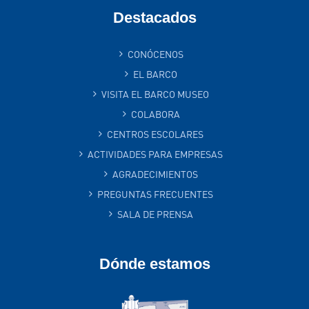
Destacados
CONÓCENOS
EL BARCO
VISITA EL BARCO MUSEO
COLABORA
CENTROS ESCOLARES
ACTIVIDADES PARA EMPRESAS
AGRADECIMIENTOS
PREGUNTAS FRECUENTES
SALA DE PRENSA
Dónde estamos