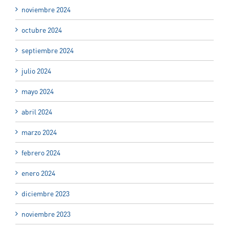
noviembre 2024
octubre 2024
septiembre 2024
julio 2024
mayo 2024
abril 2024
marzo 2024
febrero 2024
enero 2024
diciembre 2023
noviembre 2023