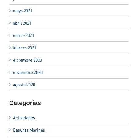
mayo 2021
abril 2021
marzo 2021
febrero 2021
diciembre 2020
noviembre 2020
agosto 2020
Categorías
Actividades
Basuras Marinas