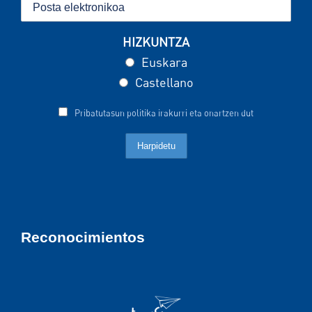
HIZKUNTZA
Euskara
Castellano
Pribatutasun politika irakurri eta onartzen dut
Reconocimientos