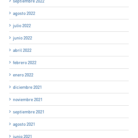
septiembre 2022
agosto 2022
julio 2022
junio 2022
abril 2022
febrero 2022
enero 2022
diciembre 2021
noviembre 2021
septiembre 2021
agosto 2021
junio 2021