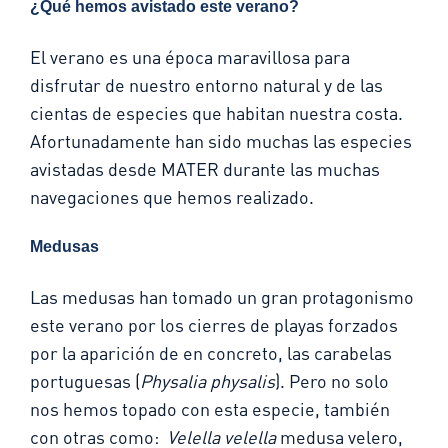
¿Qué hemos avistado este verano?
El verano es una época maravillosa para
disfrutar de nuestro entorno natural y de las
cientas de especies que habitan nuestra costa.
Afortunadamente han sido muchas las especies
avistadas desde MATER durante las muchas
navegaciones que hemos realizado.
Medusas
Las medusas han tomado un gran protagonismo
este verano por los cierres de playas forzados
por la aparición de en concreto, las carabelas
portuguesas (
Physalia physalis
). Pero no solo
nos hemos topado con esta especie, también
con otras como:
Velella velella
medusa velero,