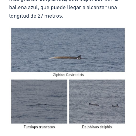
ballena azul, que puede llegar a alcanzar una
longitud de 27 metros.​