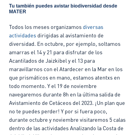
Tu también puedes avistar biodiversidad desde
MATER
Todos los meses organizamos
diversas
actividades
dirigidas al avistamiento de
diversidad. En octubre, por ejemplo, soltamos
amarras el 14 y 21 para disfrutar de los
Acantilados de Jaizkibel y el 13 para
maravillarnos con el Atardecer en la Mar en los
que prismáticos en mano, estamos atentxs en
todo momento. Y el 19 de noviembre
navegaremos durante 8h en la última salida de
Avistamiento de Cetáceos del 2023. ¡Un plan que
no te puedes perder! Y por si fuera poco,
durante octubre y noviembre visitaremos 5 calas
dentro de las actividades Analizando la Costa de