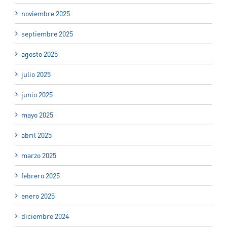
noviembre 2025
septiembre 2025
agosto 2025
julio 2025
junio 2025
mayo 2025
abril 2025
marzo 2025
febrero 2025
enero 2025
diciembre 2024