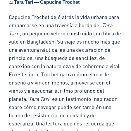
📖
Tara Tari — Capucine Trochet
Capucine Trochet dejó atrás la vida urbana para
embarcarse en una travesía a bordo del
Tara
Tari
, un pequeño velero construido con fibra de
yute en Bangladesh. Su viaje es mucho más que
una aventura náutica: es una declaración de
principios, una búsqueda de sencillez, de
conexión con la naturaleza y de coherencia vital.
En este libro, Trochet narra cómo el mar le
enseñó a vivir con menos, a moverse con el
viento y a escuchar el ritmo profundo del
planeta.
Tara Tari
es un testimonio inspirador
sobre cómo navegar puede ser también una
forma de resistencia, de cuidado y de
esperanza. Una lectura que nos recuerda que