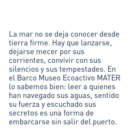
La mar no se deja conocer desde
tierra firme. Hay que lanzarse,
dejarse mecer por sus
corrientes, convivir con sus
silencios y sus tempestades. En
el Barco Museo Ecoactivo MATER
lo sabemos bien: leer a quienes
han navegado sus aguas, sentido
su fuerza y escuchado sus
secretos es una forma de
embarcarse sin salir del puerto.