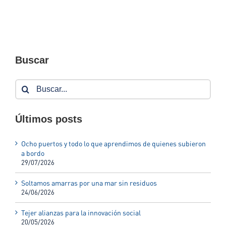
Buscar
Buscar:
Últimos posts
Ocho puertos y todo lo que aprendimos de quienes subieron
a bordo
29/07/2026
Soltamos amarras por una mar sin residuos
24/06/2026
Tejer alianzas para la innovación social
20/05/2026