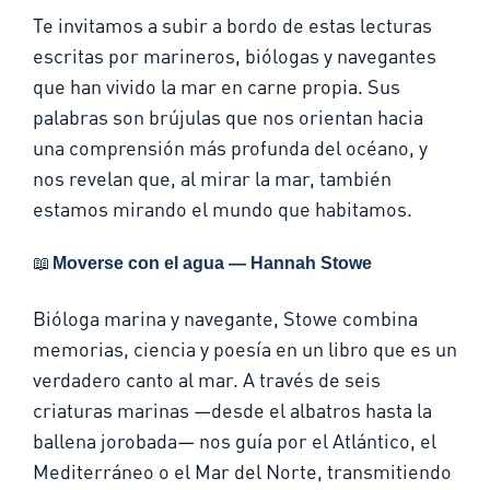
Te invitamos a subir a bordo de estas lecturas
escritas por marineros, biólogas y navegantes
que han vivido la mar en carne propia. Sus
palabras son brújulas que nos orientan hacia
una comprensión más profunda del océano, y
nos revelan que, al mirar la mar, también
estamos mirando el mundo que habitamos.
📖
Moverse con el agua — Hannah Stowe
Bióloga marina y navegante, Stowe combina
memorias, ciencia y poesía en un libro que es un
verdadero canto
al
mar. A través de seis
criaturas marinas —desde el albatros hasta la
ballena jorobada— nos guía por el Atlántico, el
Mediterráneo o el Mar del Norte, transmitiendo