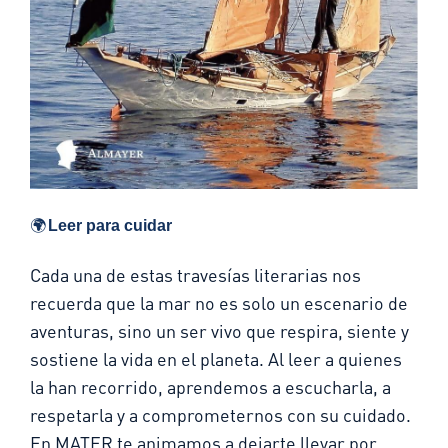
🌍
Leer para cuidar
Cada una de estas travesías literarias nos
recuerda que la mar no es solo un escenario de
aventuras, sino un ser vivo que respira, siente y
sostiene la vida en el planeta. Al leer a quienes
la han recorrido, aprendemos a escucharla, a
respetarla y a comprometernos con su cuidado.
En MATER te animamos a dejarte llevar por