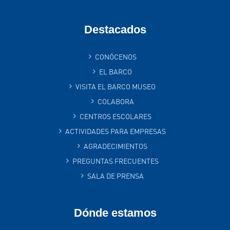
Destacados
CONÓCENOS
EL BARCO
VISITA EL BARCO MUSEO
COLABORA
CENTROS ESCOLARES
ACTIVIDADES PARA EMPRESAS
AGRADECIMIENTOS
PREGUNTAS FRECUENTES
SALA DE PRENSA
Dónde estamos