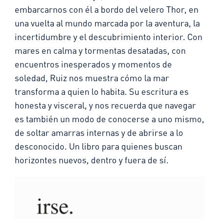
embarcarnos con él a bordo del velero Thor, en
una vuelta al mundo marcada por la aventura, la
incertidumbre y el descubrimiento interior. Con
mares en calma y tormentas desatadas, con
encuentros inesperados y momentos de
soledad, Ruiz nos muestra cómo la mar
transforma a quien lo habita. Su escritura es
honesta y visceral, y nos recuerda que navegar
es también un modo de conocerse a uno mismo,
de soltar amarras internas y de abrirse a lo
desconocido. Un libro para quienes buscan
horizontes nuevos, dentro y fuera de sí.