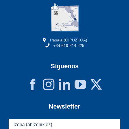
Pasaia (GIPUZKOA)
+34 619 814 225
Síguenos
Newsletter