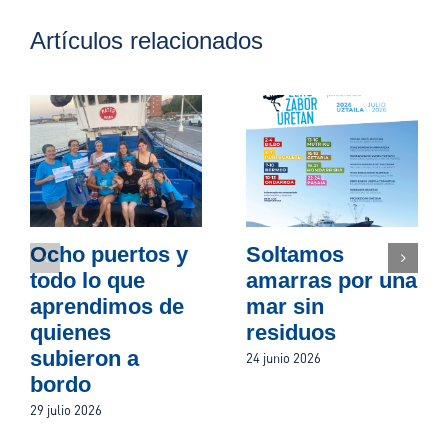
Artículos relacionados
Ocho puertos y
Soltamos
todo lo que
amarras por una
aprendimos de
mar sin
quienes
residuos
subieron a
24 junio 2026
bordo
29 julio 2026