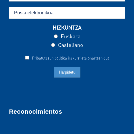
HIZKUNTZA
Euskara
Castellano
Pribatutasun politika irakurri eta onartzen dut
Reconocimientos