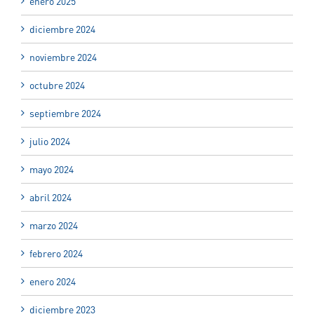
enero 2025
diciembre 2024
noviembre 2024
octubre 2024
septiembre 2024
julio 2024
mayo 2024
abril 2024
marzo 2024
febrero 2024
enero 2024
diciembre 2023