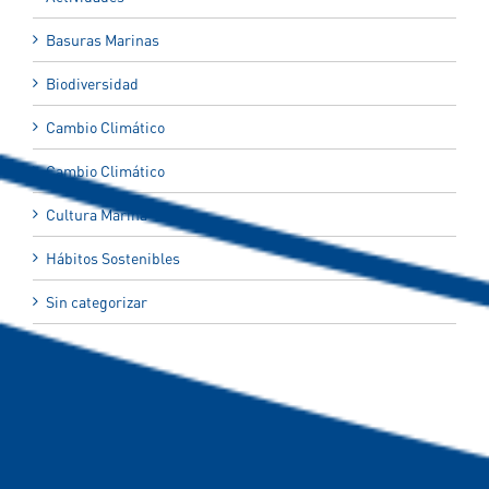
Basuras Marinas
Biodiversidad
Cambio Climático
Cambio Climático
Cultura Marina
Hábitos Sostenibles
Sin categorizar