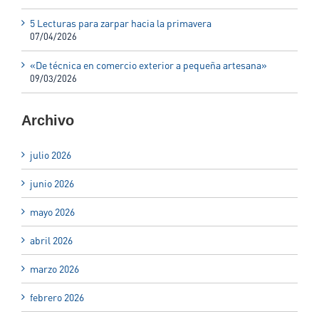
5 Lecturas para zarpar hacia la primavera
07/04/2026
«De técnica en comercio exterior a pequeña artesana»
09/03/2026
Archivo
julio 2026
junio 2026
mayo 2026
abril 2026
marzo 2026
febrero 2026