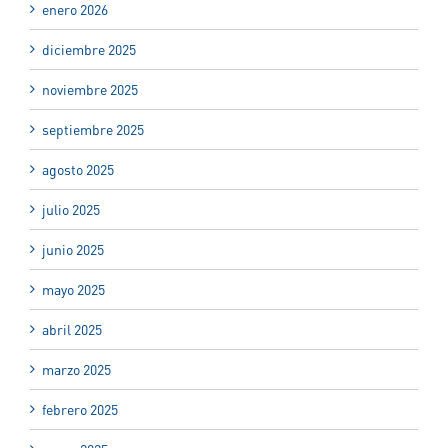
enero 2026
diciembre 2025
noviembre 2025
septiembre 2025
agosto 2025
julio 2025
junio 2025
mayo 2025
abril 2025
marzo 2025
febrero 2025