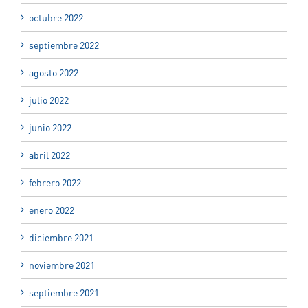
octubre 2022
septiembre 2022
agosto 2022
julio 2022
junio 2022
abril 2022
febrero 2022
enero 2022
diciembre 2021
noviembre 2021
septiembre 2021