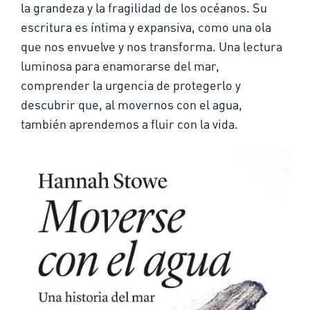
la grandeza y la fragilidad de los océanos. Su
escritura es íntima y expansiva, como una ola
que nos envuelve y nos transforma. Una lectura
luminosa para enamorarse del mar,
comprender la urgencia de protegerl
o
y
descubrir que, al movernos con el agua,
también aprendemos a fluir con la vida.