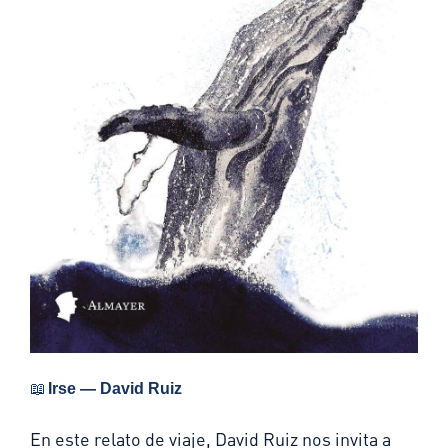
📖
Irse — David Ruiz
En este relato de viaje, David Ruiz nos invita a