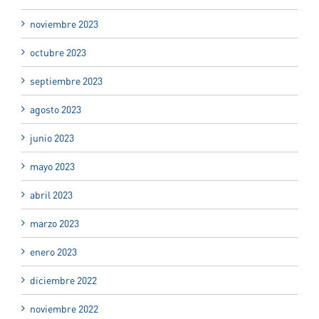
noviembre 2023
octubre 2023
septiembre 2023
agosto 2023
junio 2023
mayo 2023
abril 2023
marzo 2023
enero 2023
diciembre 2022
noviembre 2022