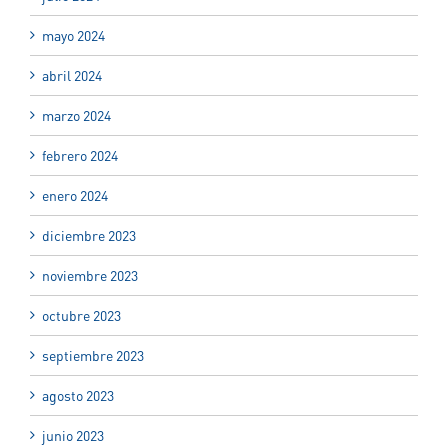
mayo 2024
abril 2024
marzo 2024
febrero 2024
enero 2024
diciembre 2023
noviembre 2023
octubre 2023
septiembre 2023
agosto 2023
junio 2023