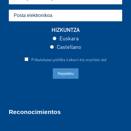
HIZKUNTZA
Euskara
Castellano
Pribatutasun politika irakurri eta onartzen dut
Reconocimientos