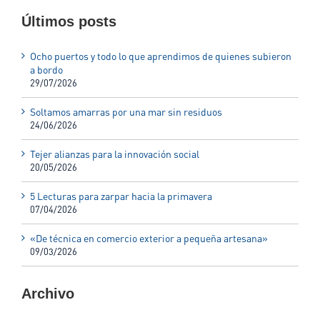
Últimos posts
Ocho puertos y todo lo que aprendimos de quienes subieron
a bordo
29/07/2026
Soltamos amarras por una mar sin residuos
24/06/2026
Tejer alianzas para la innovación social
20/05/2026
5 Lecturas para zarpar hacia la primavera
07/04/2026
«De técnica en comercio exterior a pequeña artesana»
09/03/2026
Archivo