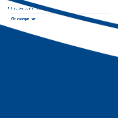
Hábitos Sostenibles
Sin categorizar