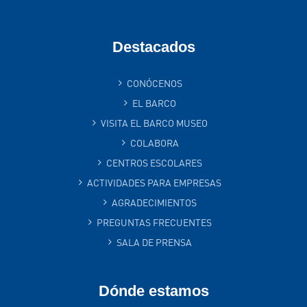
Destacados
CONÓCENOS
EL BARCO
VISITA EL BARCO MUSEO
COLABORA
CENTROS ESCOLARES
ACTIVIDADES PARA EMPRESAS
AGRADECIMIENTOS
PREGUNTAS FRECUENTES
SALA DE PRENSA
Dónde estamos