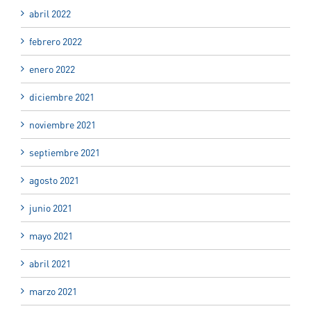
abril 2022
febrero 2022
enero 2022
diciembre 2021
noviembre 2021
septiembre 2021
agosto 2021
junio 2021
mayo 2021
abril 2021
marzo 2021