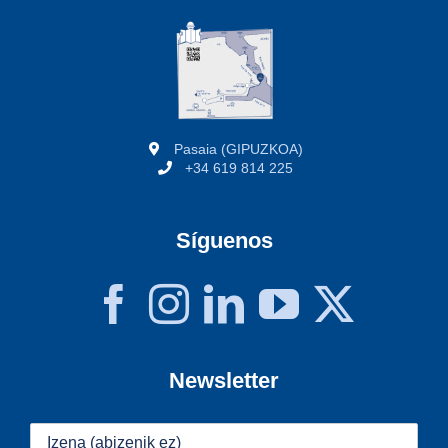
Pasaia (GIPUZKOA)
+34 619 814 225
Síguenos
Newsletter