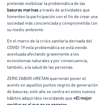
pretende visibilizar la problemática de las
basuras marinas
a través de actividades que
fomenten la participación con el fin de crear una
sociedad más concienciada y comprometida con
su medio ambiente.
En el marco de la crisis sanitaria derivada del
COVID-19 esta problemática se está viendo
acentuada afectando gravemente a los
ecosistemas naturales y por consecuencia,
también, a la salud de las personas.
ZERO ZABOR URETAN queriendo poner el
acento en aquellos puntos negros de generación
de basuras, este año se centra en estos nuevos
hábitos adquiridos recordando que
«El mejor
residuo es el que no se genera».