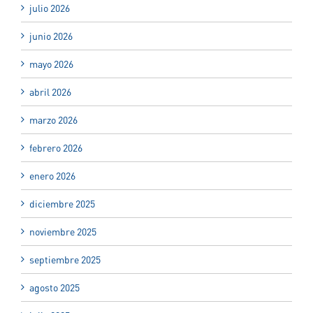
julio 2026
junio 2026
mayo 2026
abril 2026
marzo 2026
febrero 2026
enero 2026
diciembre 2025
noviembre 2025
septiembre 2025
agosto 2025