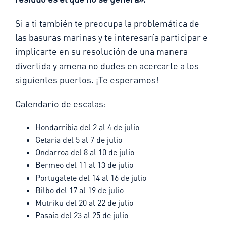
Si a ti también te preocupa la problemática de
las basuras marinas y te interesaría participar e
implicarte en su resolución de una manera
divertida y amena no dudes en acercarte a los
siguientes puertos. ¡Te esperamos!
Calendario de escalas:
Hondarribia del 2 al 4 de julio
Getaria del 5 al 7 de julio
Ondarroa del 8 al 10 de julio
Bermeo del 11 al 13 de julio
Portugalete del 14 al 16 de julio
Bilbo del 17 al 19 de julio
Mutriku del 20 al 22 de julio
Pasaia del 23 al 25 de julio