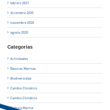
febrero 2021
diciembre 2020
noviembre 2020
agosto 2020
Categorías
Actividades
Basuras Marinas
Biodiversidad
Cambio Climático
Cambio Climático
Cultura Marina