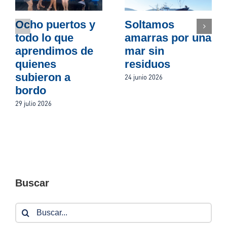
Ocho puertos y
Soltamos
todo lo que
amarras por una
aprendimos de
mar sin
quienes
residuos
subieron a
24 junio 2026
bordo
29 julio 2026
Buscar
Buscar: