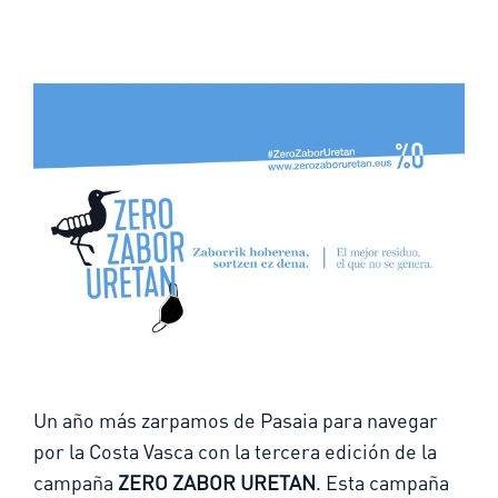
Un año más zarpamos de Pasaia para navegar
por la Costa Vasca con la tercera edición de la
campaña
ZERO ZABOR URETAN
. Esta campaña