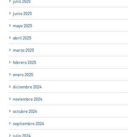
julio 2025
junio 2025
mayo 2025
abril 2025
marzo 2025
febrero 2025
enero 2025
diciembre 2024
noviembre 2024
octubre 2024
septiembre 2024
julio 2024