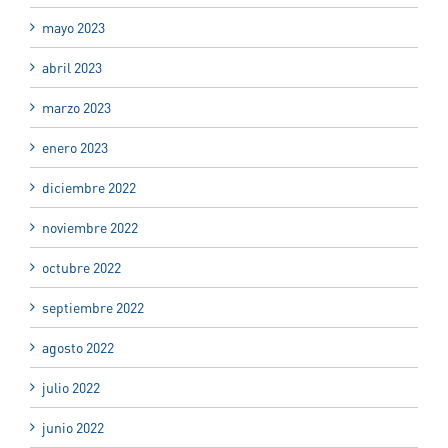
mayo 2023
abril 2023
marzo 2023
enero 2023
diciembre 2022
noviembre 2022
octubre 2022
septiembre 2022
agosto 2022
julio 2022
junio 2022