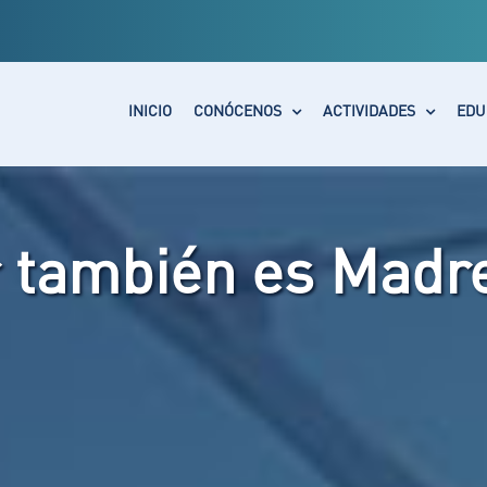
INICIO
CONÓCENOS
ACTIVIDADES
EDU
 también es Madre