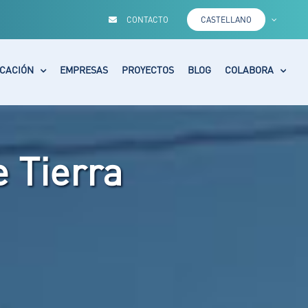
CONTACTO
CASTELLANO
CACIÓN
EMPRESAS
PROYECTOS
BLOG
COLABORA
 Tierra