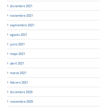
diciembre 2021
noviembre 2021
septiembre 2021
agosto 2021
junio 2021
mayo 2021
abril 2021
marzo 2021
febrero 2021
diciembre 2020
noviembre 2020