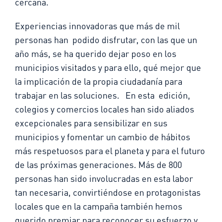
cercana.
Experiencias innovadoras que más de mil
personas han podido disfrutar, con las que un
año más, se ha querido dejar poso en los
municipios visitados y para ello, qué mejor que
la implicación de la propia ciudadanía para
trabajar en las soluciones. En esta edición,
colegios y comercios locales han sido aliados
excepcionales para sensibilizar en sus
municipios y fomentar un cambio de hábitos
más respetuosos para el planeta y para el futuro
de las próximas generaciones. Más de 800
personas han sido involucradas en esta labor
tan necesaria, convirtiéndose en protagonistas
locales que en la campaña también hemos
querido premiar para reconocer su esfuerzo y