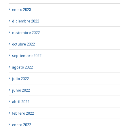
enero 2023
diciembre 2022
noviembre 2022
octubre 2022
septiembre 2022
agosto 2022
julio 2022
junio 2022
abril 2022
febrero 2022
enero 2022