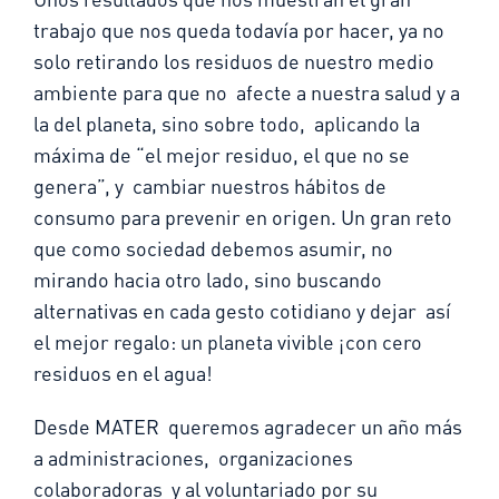
trabajo que nos queda todavía por hacer, ya no
solo retirando los residuos de nuestro medio
ambiente para que no afecte a nuestra salud y a
la del planeta, sino sobre todo, aplicando la
máxima de “el mejor residuo, el que no se
genera”, y cambiar nuestros hábitos de
consumo para prevenir en origen. Un gran reto
que como sociedad debemos asumir, no
mirando hacia otro lado, sino buscando
alternativas en cada gesto cotidiano y dejar así
el mejor regalo: un planeta vivible ¡con cero
residuos en el agua!
Desde MATER queremos agradecer un año más
a administraciones, organizaciones
colaboradoras y al voluntariado por su