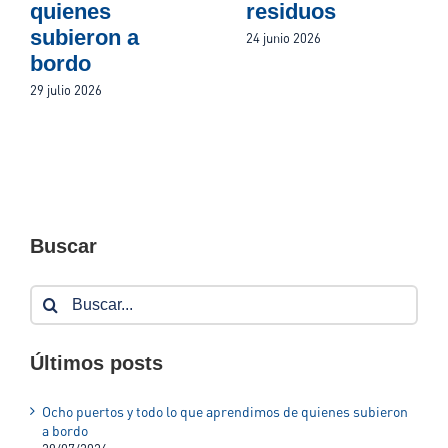
quienes
residuos
subieron a
24 junio 2026
bordo
29 julio 2026
Buscar
Buscar:
Últimos posts
Ocho puertos y todo lo que aprendimos de quienes subieron
a bordo