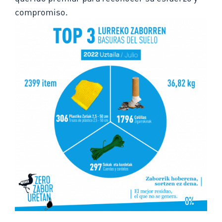
compromiso.