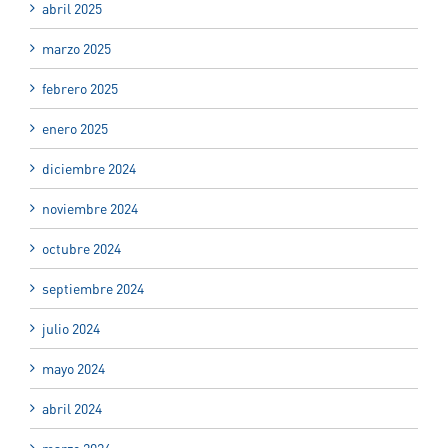
abril 2025
marzo 2025
febrero 2025
enero 2025
diciembre 2024
noviembre 2024
octubre 2024
septiembre 2024
julio 2024
mayo 2024
abril 2024