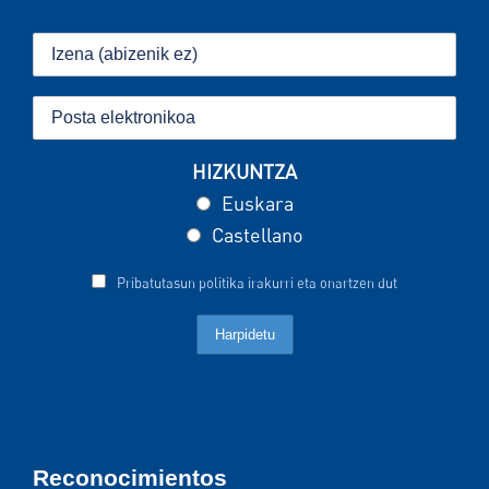
HIZKUNTZA
Euskara
Castellano
Pribatutasun politika irakurri eta onartzen dut
Reconocimientos