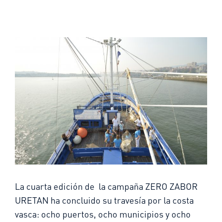
La cuarta edición de la campaña ZERO ZABOR
URETAN ha concluido su travesía por la costa
vasca: ocho puertos, ocho municipios y ocho