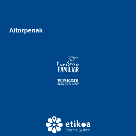
Aitorpenak