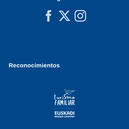
Reconocimientos