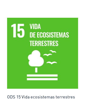
ODS 15 Vida ecosistemas terrestres