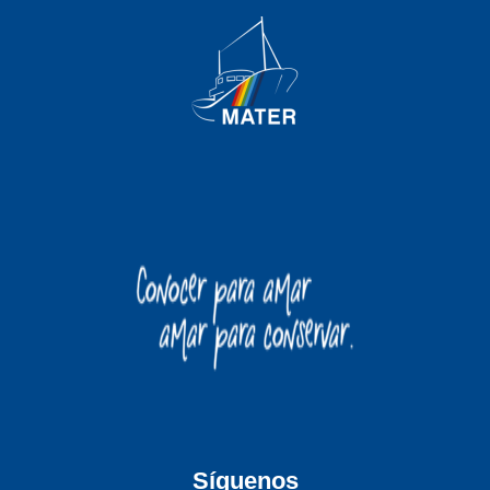
Síguenos