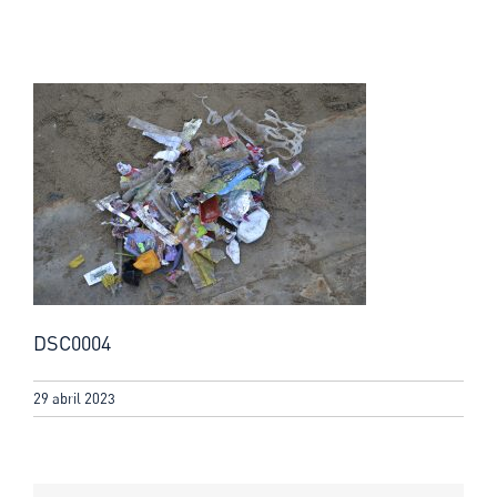
DSC0004
29 abril 2023