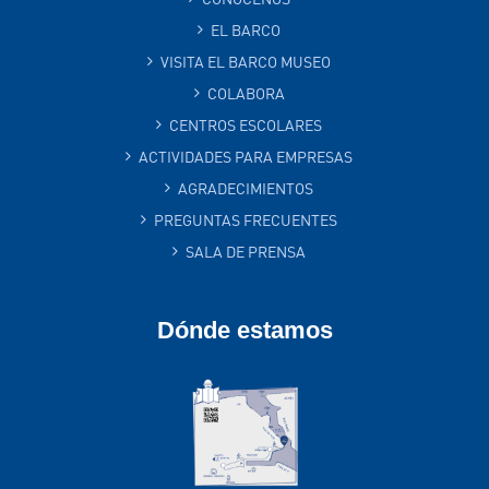
EL BARCO
VISITA EL BARCO MUSEO
COLABORA
CENTROS ESCOLARES
ACTIVIDADES PARA EMPRESAS
AGRADECIMIENTOS
PREGUNTAS FRECUENTES
SALA DE PRENSA
Dónde estamos