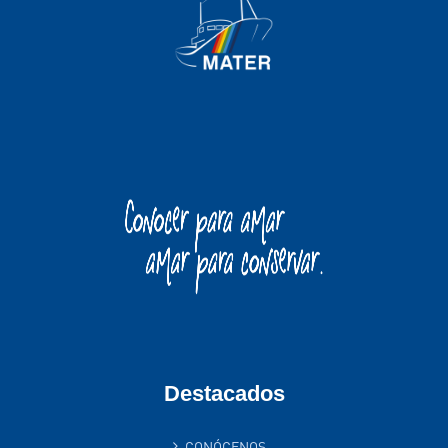
Destacados
CONÓCENOS