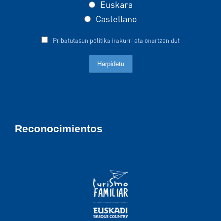
Euskara
Castellano
Pribatutasun politika irakurri eta onartzen dut
Reconocimientos