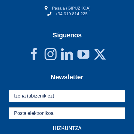
Pasaia (GIPUZKOA)
+34 619 814 225
Síguenos
Newsletter
HIZKUNTZA