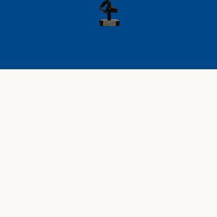
AVISO LEGAL
POLÍTICA DE PRIVACIDAD
POLÍTICA DE COOKIES