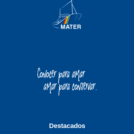
Destacados