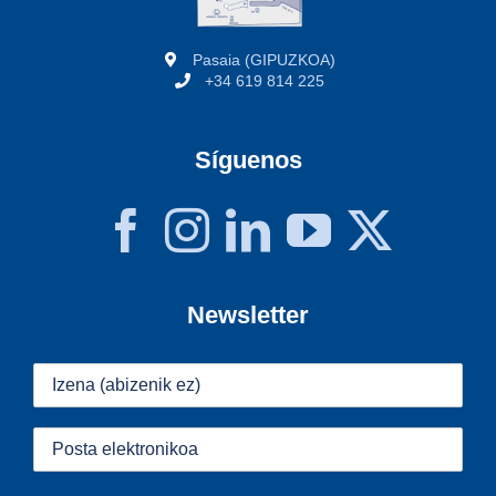
Pasaia (GIPUZKOA)
+34 619 814 225
Síguenos
Newsletter