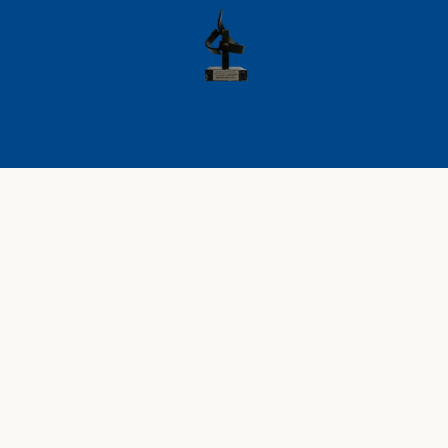
AVISO LEGAL
POLÍTICA DE PRIVACIDAD