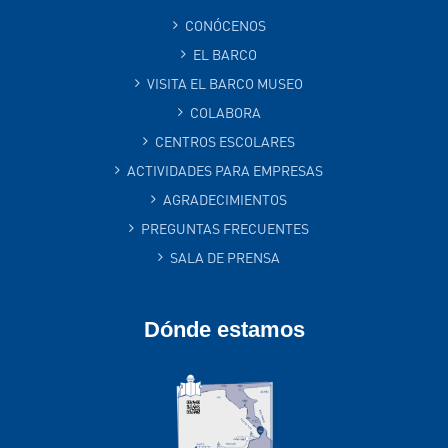
CONÓCENOS
EL BARCO
VISITA EL BARCO MUSEO
COLABORA
CENTROS ESCOLARES
ACTIVIDADES PARA EMPRESAS
AGRADECIMIENTOS
PREGUNTAS FRECUENTES
SALA DE PRENSA
Dónde estamos