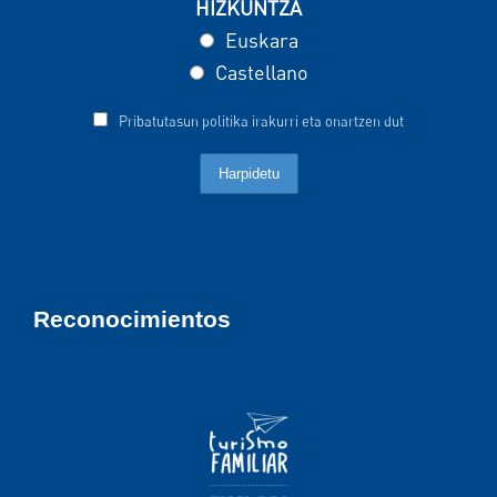
HIZKUNTZA
Euskara
Castellano
Pribatutasun politika irakurri eta onartzen dut
Reconocimientos