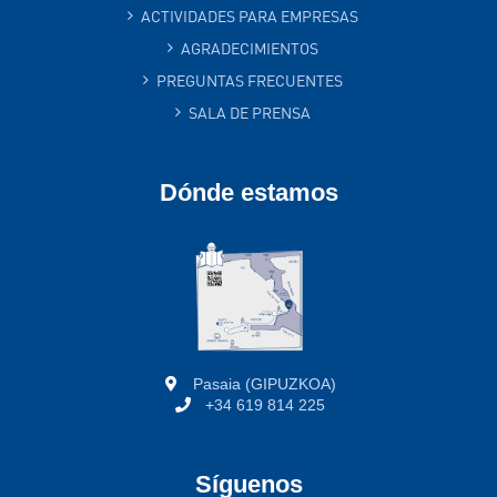
ACTIVIDADES PARA EMPRESAS
AGRADECIMIENTOS
PREGUNTAS FRECUENTES
SALA DE PRENSA
Dónde estamos
Pasaia (GIPUZKOA)
+34 619 814 225
Síguenos