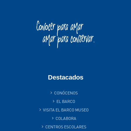
Destacados
CONÓCENOS
EL BARCO
VISITA EL BARCO MUSEO
COLABORA
CENTROS ESCOLARES