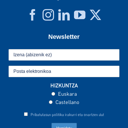
Newsletter
HIZKUNTZA
Euskara
Castellano
Pribatutasun politika irakurri eta onartzen dut