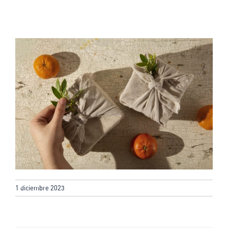
1 diciembre 2023