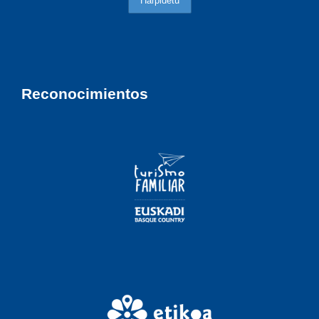
Reconocimientos