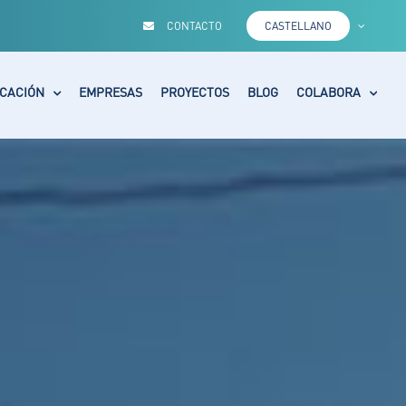
CONTACTO
CASTELLANO
CACIÓN
EMPRESAS
PROYECTOS
BLOG
COLABORA