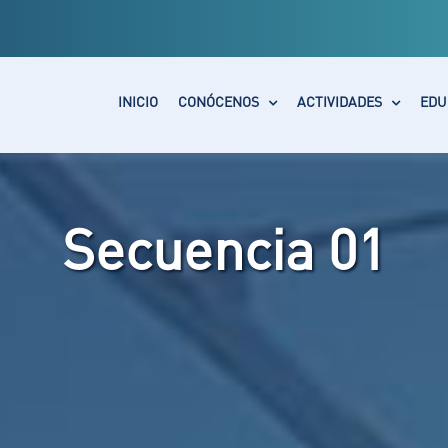
INICIO
CONÓCENOS
ACTIVIDADES
EDU
Secuencia 01