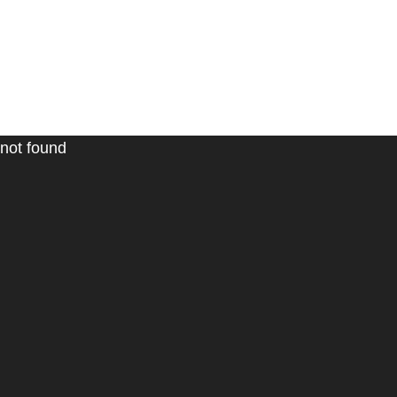
 not found