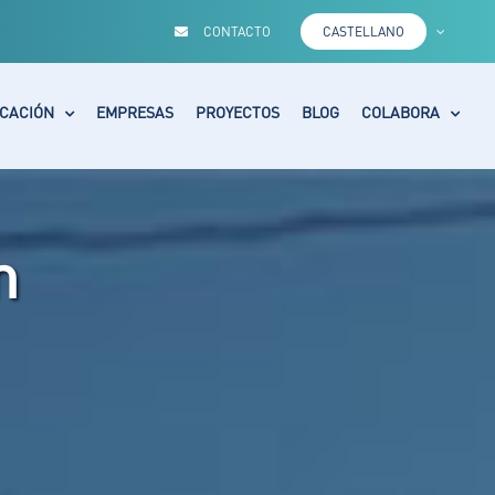
CONTACTO
CASTELLANO
CACIÓN
EMPRESAS
PROYECTOS
BLOG
COLABORA
m