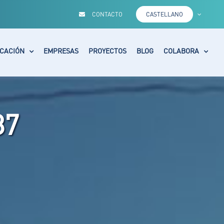
CONTACTO
CASTELLANO
CACIÓN
EMPRESAS
PROYECTOS
BLOG
COLABORA
87