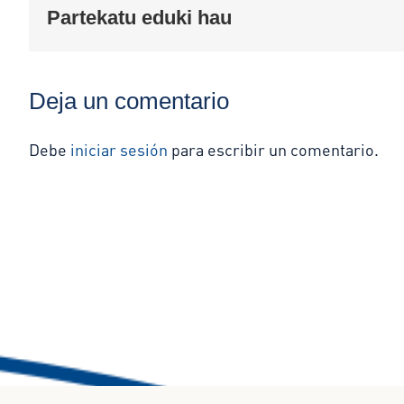
Partekatu eduki hau
Deja un comentario
Debe
iniciar sesión
para escribir un comentario.