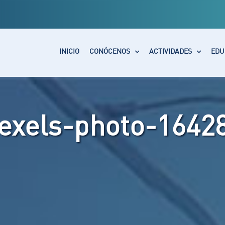
INICIO
CONÓCENOS
ACTIVIDADES
EDU
exels-photo-1642