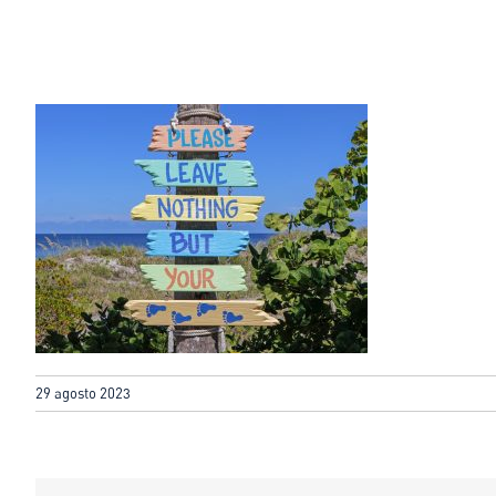
29 agosto 2023