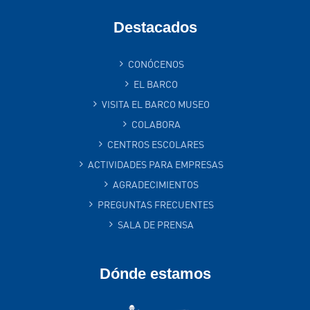
Destacados
CONÓCENOS
EL BARCO
VISITA EL BARCO MUSEO
COLABORA
CENTROS ESCOLARES
ACTIVIDADES PARA EMPRESAS
AGRADECIMIENTOS
PREGUNTAS FRECUENTES
SALA DE PRENSA
Dónde estamos