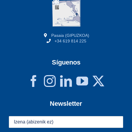
Pasaia (GIPUZKOA)
+34 619 814 225
Síguenos
Newsletter