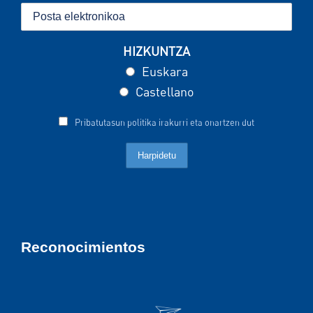
HIZKUNTZA
Euskara
Castellano
Pribatutasun politika irakurri eta onartzen dut
Reconocimientos