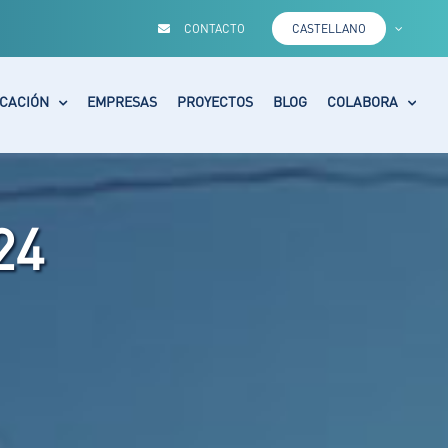
CONTACTO
CASTELLANO
CACIÓN
EMPRESAS
PROYECTOS
BLOG
COLABORA
24