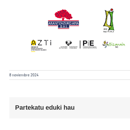
8 noviembre 2024
Partekatu eduki hau