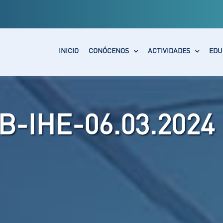
INICIO
CONÓCENOS
ACTIVIDADES
EDU
B-IHE-06.03.2024 