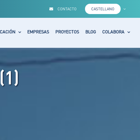
CONTACTO
CASTELLANO
CACIÓN
EMPRESAS
PROYECTOS
BLOG
COLABORA
(1)