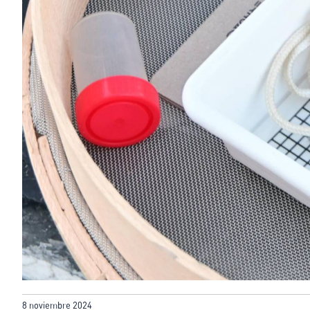
8 noviembre 2024