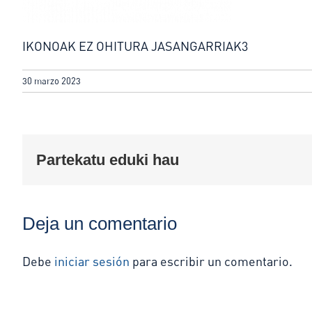
IKONOAK EZ OHITURA JASANGARRIAK3
30 marzo 2023
Partekatu eduki hau
Deja un comentario
Debe
iniciar sesión
para escribir un comentario.