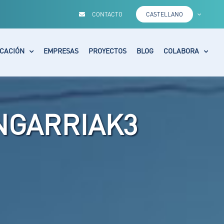
CONTACTO
CASTELLANO
CACIÓN
EMPRESAS
PROYECTOS
BLOG
COLABORA
NGARRIAK3