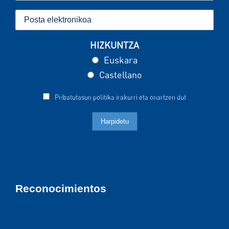
HIZKUNTZA
Euskara
Castellano
Pribatutasun politika irakurri eta onartzen dut
Reconocimientos