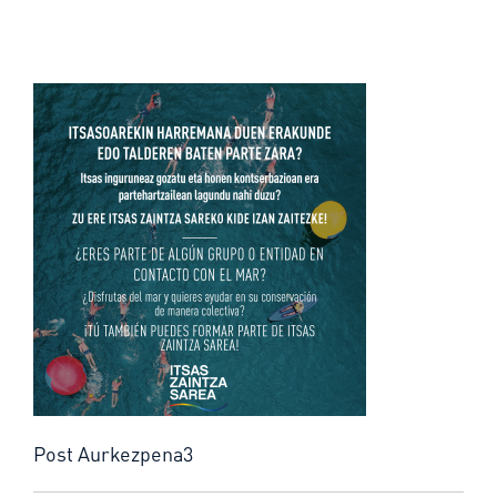
Post Aurkezpena3