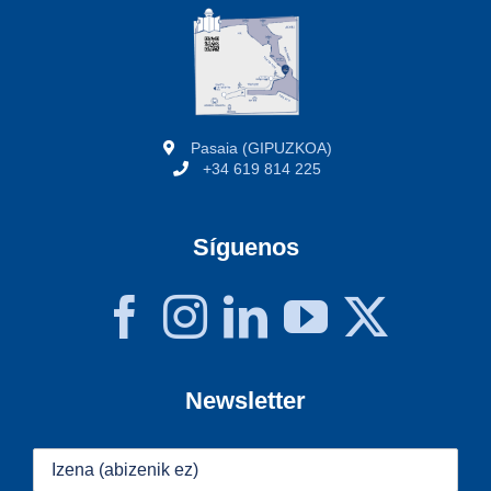
Pasaia (GIPUZKOA)
+34 619 814 225
Síguenos
Newsletter