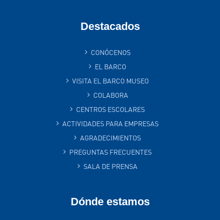
Destacados
CONÓCENOS
EL BARCO
VISITA EL BARCO MUSEO
COLABORA
CENTROS ESCOLARES
ACTIVIDADES PARA EMPRESAS
AGRADECIMIENTOS
PREGUNTAS FRECUENTES
SALA DE PRENSA
Dónde estamos