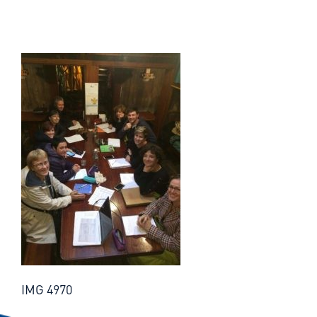
IMG 4970