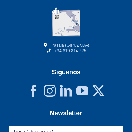
Pasaia (GIPUZKOA)
+34 619 814 225
Síguenos
Newsletter