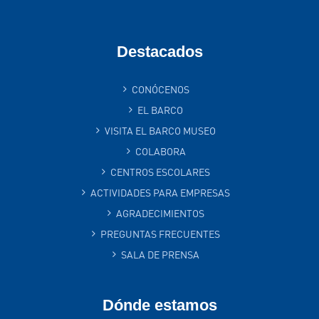
Destacados
CONÓCENOS
EL BARCO
VISITA EL BARCO MUSEO
COLABORA
CENTROS ESCOLARES
ACTIVIDADES PARA EMPRESAS
AGRADECIMIENTOS
PREGUNTAS FRECUENTES
SALA DE PRENSA
Dónde estamos