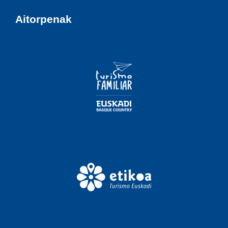
Aitorpenak