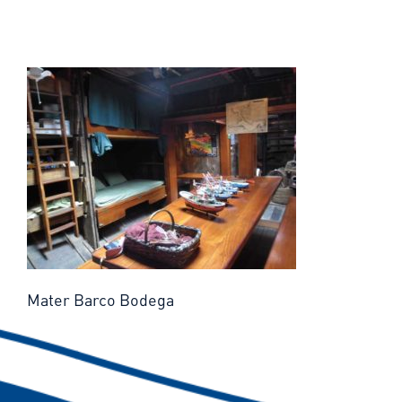
Mater Barco Bodega