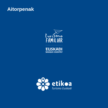
Aitorpenak