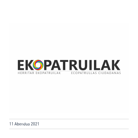
11 Abendua 2021