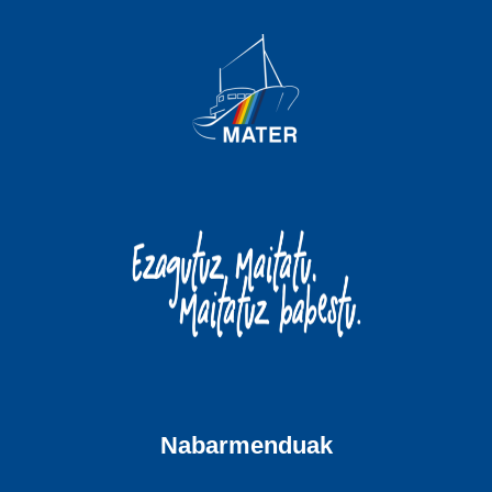
Nabarmenduak