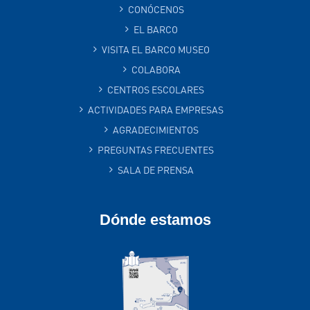
CONÓCENOS
EL BARCO
VISITA EL BARCO MUSEO
COLABORA
CENTROS ESCOLARES
ACTIVIDADES PARA EMPRESAS
AGRADECIMIENTOS
PREGUNTAS FRECUENTES
SALA DE PRENSA
Dónde estamos