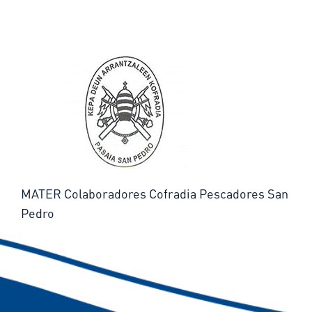
MATER Colaboradores Cofradia Pescadores San
Pedro