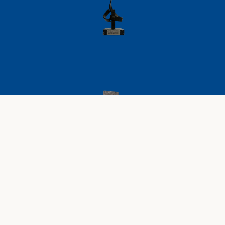
AVISO LEGAL
POLÍTICA DE PRIVACIDAD
POLÍTICA DE COOKIES