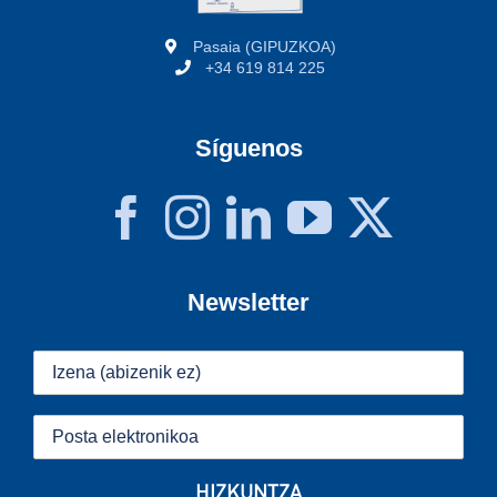
Pasaia (GIPUZKOA)
+34 619 814 225
Síguenos
Newsletter
HIZKUNTZA