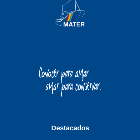
Destacados