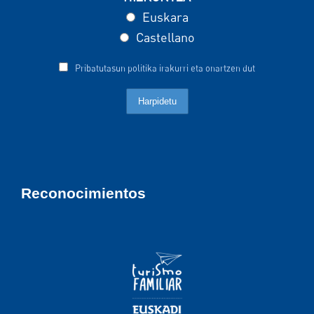
Euskara
Castellano
Pribatutasun politika irakurri eta onartzen dut
Reconocimientos