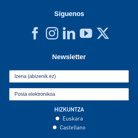
Síguenos
Newsletter
HIZKUNTZA
Euskara
Castellano