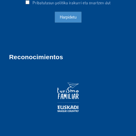
Pribatutasun politika irakurri eta onartzen dut
Reconocimientos