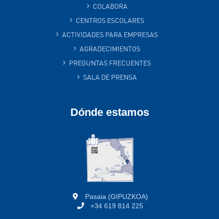
COLABORA
CENTROS ESCOLARES
ACTIVIDADES PARA EMPRESAS
AGRADECIMIENTOS
PREGUNTAS FRECUENTES
SALA DE PRENSA
Dónde estamos
Pasaia (GIPUZKOA)
+34 619 814 225