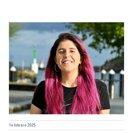
14 febrero 2025