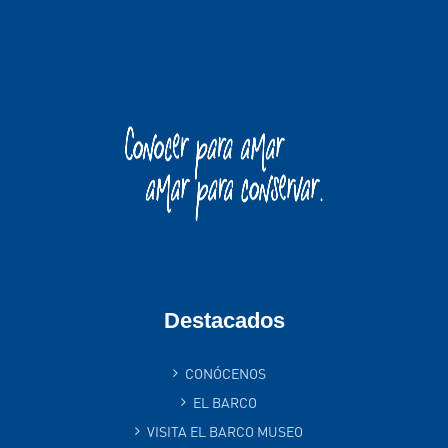
Destacados
CONÓCENOS
EL BARCO
VISITA EL BARCO MUSEO