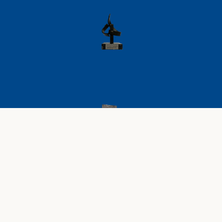
AVISO LEGAL
POLÍTICA DE PRIVACIDAD