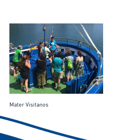
Mater Visitanos