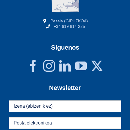
Pasaia (GIPUZKOA)
+34 619 814 225
Síguenos
Newsletter