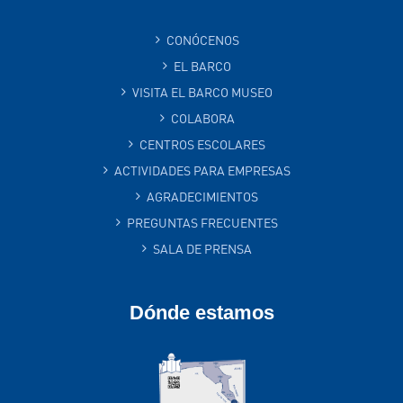
CONÓCENOS
EL BARCO
VISITA EL BARCO MUSEO
COLABORA
CENTROS ESCOLARES
ACTIVIDADES PARA EMPRESAS
AGRADECIMIENTOS
PREGUNTAS FRECUENTES
SALA DE PRENSA
Dónde estamos