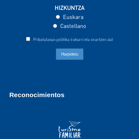
HIZKUNTZA
Euskara
Castellano
Pribatutasun politika irakurri eta onartzen dut
Reconocimientos