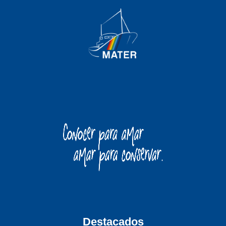
Destacados