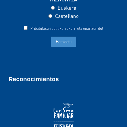
Euskara
Castellano
Pribatutasun politika irakurri eta onartzen dut
Reconocimientos