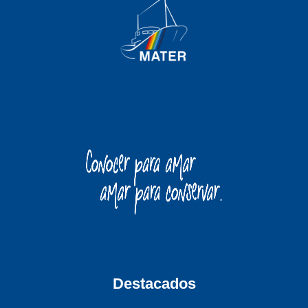
Destacados