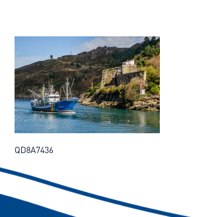
QD8A7436