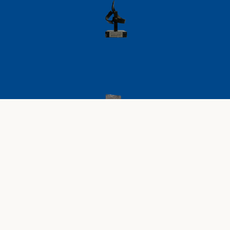
AVISO LEGAL
POLÍTICA DE PRIVACIDAD