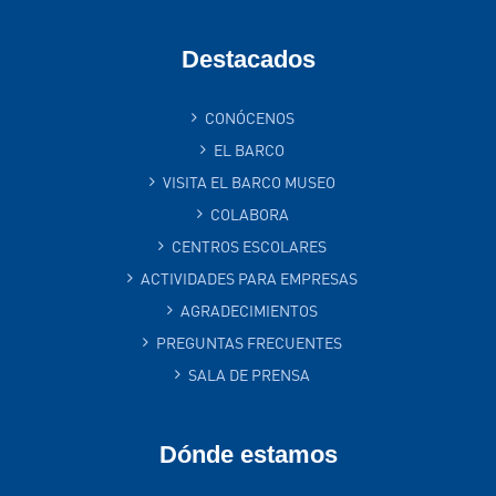
Destacados
CONÓCENOS
EL BARCO
VISITA EL BARCO MUSEO
COLABORA
CENTROS ESCOLARES
ACTIVIDADES PARA EMPRESAS
AGRADECIMIENTOS
PREGUNTAS FRECUENTES
SALA DE PRENSA
Dónde estamos