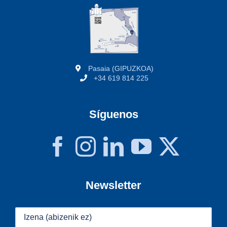
Pasaia (GIPUZKOA)
+34 619 814 225
Síguenos
Newsletter