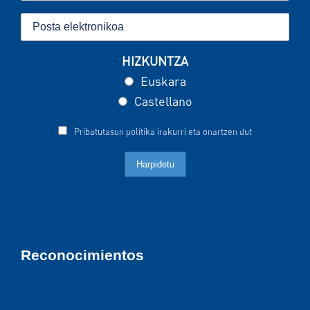
HIZKUNTZA
Euskara
Castellano
Pribatutasun politika irakurri eta onartzen dut
Reconocimientos