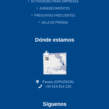
ACTIVIDADES PARA EMPRESAS
AGRADECIMIENTOS
PREGUNTAS FRECUENTES
SALA DE PRENSA
Dónde estamos
Pasaia (GIPUZKOA)
+34 619 814 225
Síguenos