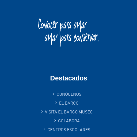
Destacados
CONÓCENOS
EL BARCO
VISITA EL BARCO MUSEO
COLABORA
CENTROS ESCOLARES