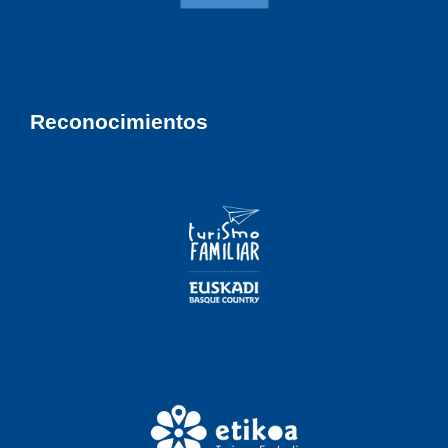
Reconocimientos