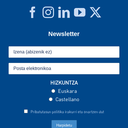
Newsletter
HIZKUNTZA
Euskara
Castellano
Pribatutasun politika irakurri eta onartzen dut